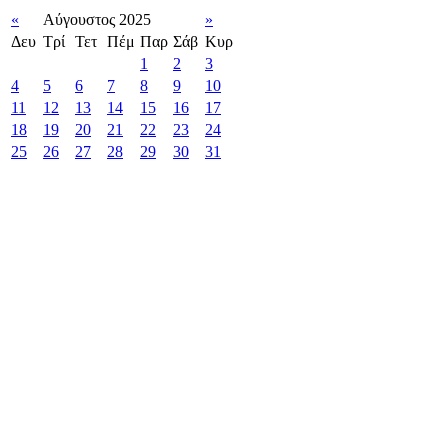
«
Αύγουστος 2025
»
Δευ
Τρί
Τετ
Πέμ
Παρ
Σάβ
Κυρ
1
2
3
4
5
6
7
8
9
10
11
12
13
14
15
16
17
18
19
20
21
22
23
24
25
26
27
28
29
30
31