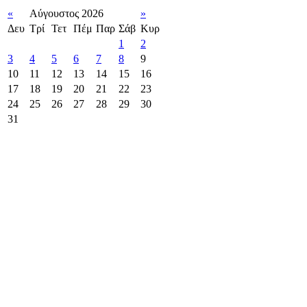
«
Αύγουστος 2026
»
Δευ
Τρί
Τετ
Πέμ
Παρ
Σάβ
Κυρ
1
2
3
4
5
6
7
8
9
10
11
12
13
14
15
16
17
18
19
20
21
22
23
24
25
26
27
28
29
30
31