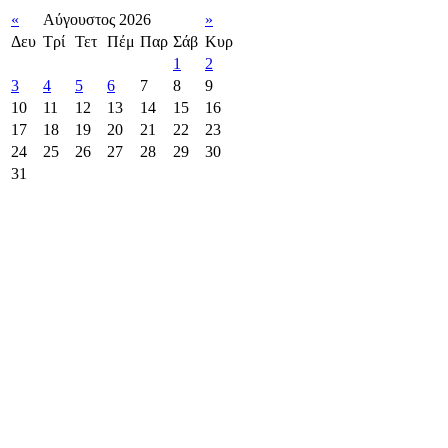
«
Αύγουστος 2026
»
Δευ
Τρί
Τετ
Πέμ
Παρ
Σάβ
Κυρ
1
2
3
4
5
6
7
8
9
10
11
12
13
14
15
16
17
18
19
20
21
22
23
24
25
26
27
28
29
30
31