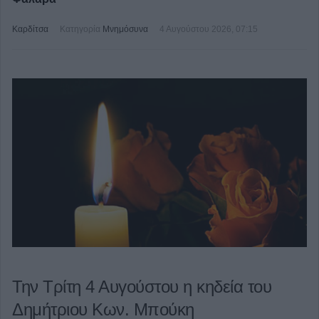
Καρδίτσα
Κατηγορία
Μνημόσυνα
4 Αυγούστου 2026, 07:15
Την Τρίτη 4 Αυγούστου η κηδεία του
Δημήτριου Κων. Μπούκη