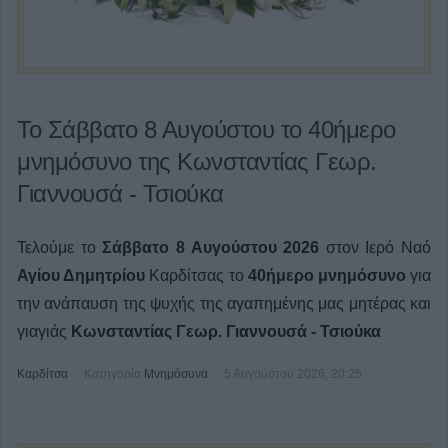
Το Σάββατο 8 Αυγούστου το 40ήμερο
μνημόσυνο της Κωνσταντίας Γεωρ.
Γιαννουσά - Τσιούκα
Τελούμε το
Σάββατο 8 Αυγούστου 2026
στον Ιερό Ναό
Αγίου Δημητρίου
Καρδίτσας το
40ήμερο μνημόσυνο
για
την ανάπαυση της ψυχής της αγαπημένης μας
μητέρας και
γιαγιάς
Κωνσταντίας Γεωρ. Γιαννουσά - Τσιούκα
Καρδίτσα
Κατηγορία
Μνημόσυνα
5 Αυγούστου 2026, 20:25