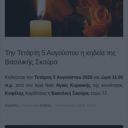
Την Τετάρτη 5 Αυγούστου η κηδεία της
Βασιλικής Σκούρα
Κηδεύεται την
Τετάρτη 5 Αυγούστου 2026
και
ώρα 11.00
π.μ.
από τον Ιερό Ναό
Αγίας Κυριακής
της κοινότητας
Κυψέλης
Καρδίτσας η
Βασιλική Σκούρα,
ετών 77.
Σοφάδες
Κατηγορία
Κηδείες
4 Αυγούστου 2026, 14:24