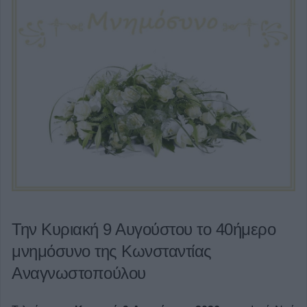
Την Κυριακή 9 Αυγούστου το 40ήμερο
μνημόσυνο της Κωνσταντίας
Αναγνωστοπούλου