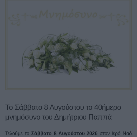
Το Σάββατο 8 Αυγούστου το 40ήμερο
μνημόσυνο του Δημήτριου Παππά
Τελούμε το
Σάββατο 8 Αυγούστου 2026
στον Ιερό Ναό