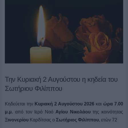
Την Κυριακή 2 Αυγούστου η κηδεία του
Σωτήριου Φιλίππου
Κηδεύεται την
Κυριακή 2 Αυγούστου 2026
και
ώρα 7.00
μ.μ.
από τον Ιερό Ναό
Αγίου Νικολάου
της κοινότητας
Ξινονερίου
Καρδίτσας ο
Σωτήριος Φιλίππου
, ετών 72