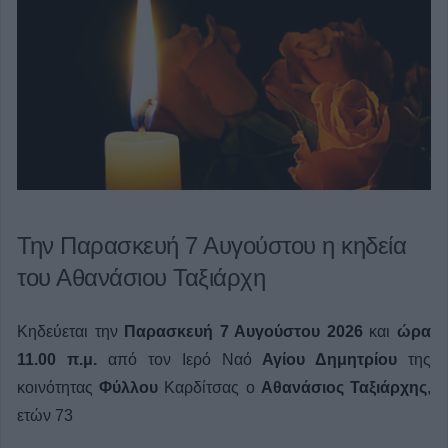
Την Παρασκευή 7 Αυγούστου η κηδεία
του Αθανάσιου Ταξιάρχη
Κηδεύεται την
Παρασκευή 7 Αυγούστου 2026
και
ώρα
11.00 π.μ.
από τον Ιερό Ναό
Αγίου Δημητρίου
της
κοινότητας
Φύλλου
Καρδίτσας ο
Αθανάσιος Ταξιάρχης
,
ετών 73