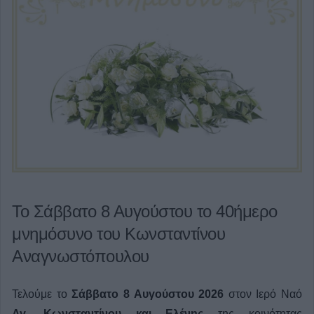
Το Σάββατο 8 Αυγούστου το 40ήμερο
μνημόσυνο του Κωνσταντίνου
Αναγνωστόπουλου
Τελούμε το
Σάββατο 8 Αυγούστου 2026
στον Ιερό Ναό
Αγ. Κωνσταντίνου και Ελένης
της κοινότητας