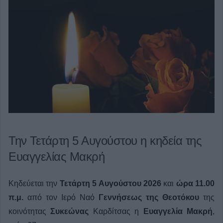
Την Τετάρτη 5 Αυγούστου η κηδεία της
Ευαγγελίας Μακρή
Κηδεύεται την
Τετάρτη 5 Αυγούστου 2026
και
ώρα 11.00
π.μ.
από τον Ιερό Ναό
Γεννήσεως της Θεοτόκου
της
κοινότητας
Συκεώνας
Καρδίτσας η
Ευαγγελία Μακρή
,