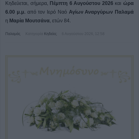
Κηδεύεται, σήμερα,
Πέμπτη 6 Αυγούστου 2026
και
ώρα
6.00 μ.μ.
από τον Ιερό Ναό
Αγίων Αναργύρων Παλαμά
η
Μαρία Μουτσάνα
, ετών 84.
Παλαμάς
Κατηγορία
Κηδείες
6 Αυγούστου 2026, 12:58