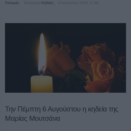
Παλαμάς
Κατηγορία
Κηδείες
6 Αυγούστου 2026, 17:46
Την Πέμπτη 6 Αυγούστου η κηδεία της
Μαρίας Μουτσάνα