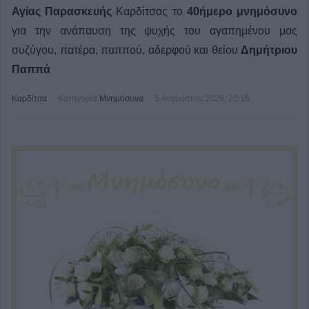
Αγίας Παρασκευής
Καρδίτσας το
40ήμερο μνημόσυνο
για την ανάπαυση της ψυχής του αγαπημένου μας
συζύγου, πατέρα, παππού, αδερφού και θείου
Δημήτριου
Παππά
Καρδίτσα
Κατηγορία
Μνημόσυνα
5 Αυγούστου 2026, 20:15