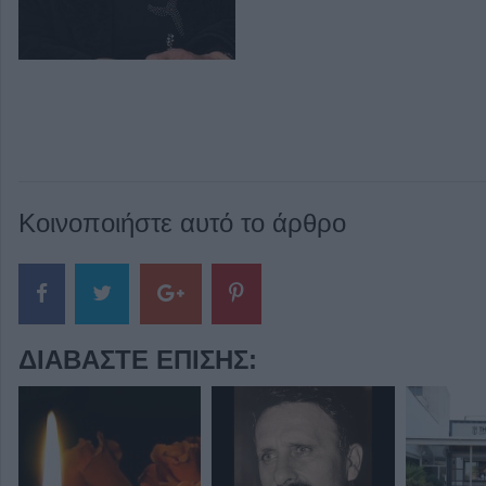
Κοινοποιήστε αυτό το άρθρο
ΔΙΑΒΆΣΤΕ ΕΠΊΣΗΣ: