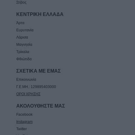
Στίβος
ΚΕΝΤΡΙΚΗ ΕΛΛΑΔΑ
Άρτα
Ευρυτανία
Λάρισα
Μαγνησία
Τρίκαλα
Φθιώτιδα
ΣΧΕΤΙΚΑ ΜΕ ΕΜΑΣ
Επικοινωνία
Γ.Ε.ΜΗ.: 129895403000
ΟΡΟΙ ΧΡΗΣΗΣ
ΑΚΟΛΟΥΘΗΣΤΕ ΜΑΣ
Facebook
Instagram
Twitter