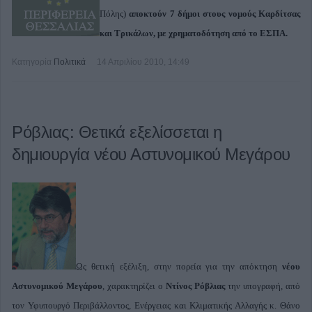
Πόλης)
αποκτούν 7 δήμοι στους νομούς Καρδίτσας
και Τρικάλων, με χρηματοδότηση από το ΕΣΠΑ.
Κατηγορία
Πολιτικά
14 Απριλίου 2010, 14:49
Ρόβλιας: Θετικά εξελίσσεται η
δημιουργία νέου Αστυνομικού Μεγάρου
Ως θετική εξέλιξη, στην πορεία για την απόκτηση
νέου
Αστυνομικού Μεγάρου
, χαρακτηρίζει ο
Ντίνος Ρόβλιας
την υπογραφή, από
τον Υφυπουργό Περιβάλλοντος, Ενέργειας και Κλιματικής Αλλαγής κ. Θάνο