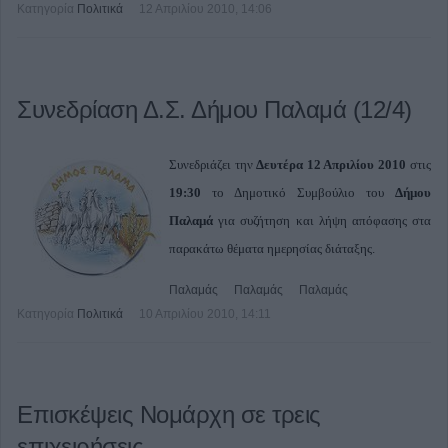
Κατηγορία
Πολιτικά
12 Απριλίου 2010, 14:06
Συνεδρίαση Δ.Σ. Δήμου Παλαμά (12/4)
Συνεδριάζει την
Δευτέρα 12 Απριλίου 2010
στις
19:30
το Δημοτικό Συμβούλιο του
Δήμου
Παλαμά
για συζήτηση και λήψη απόφασης στα
παρακάτω θέματα ημερησίας διάταξης.
Παλαμάς
Παλαμάς
Παλαμάς
Κατηγορία
Πολιτικά
10 Απριλίου 2010, 14:11
Επισκέψεις Νομάρχη σε τρεις
επιχειρήσεις