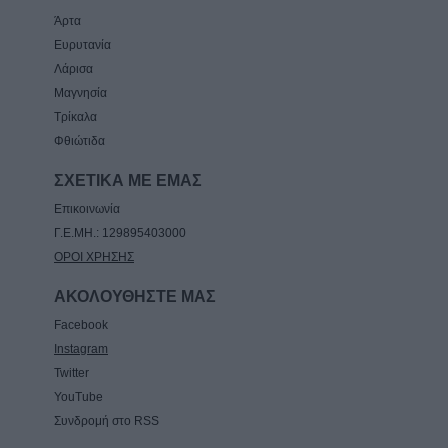
Άρτα
Ευρυτανία
Λάρισα
Μαγνησία
Τρίκαλα
Φθιώτιδα
ΣΧΕΤΙΚΑ ΜΕ ΕΜΑΣ
Επικοινωνία
Γ.Ε.ΜΗ.: 129895403000
ΟΡΟΙ ΧΡΗΣΗΣ
ΑΚΟΛΟΥΘΗΣΤΕ ΜΑΣ
Facebook
Instagram
Twitter
YouTube
Συνδρομή στο RSS