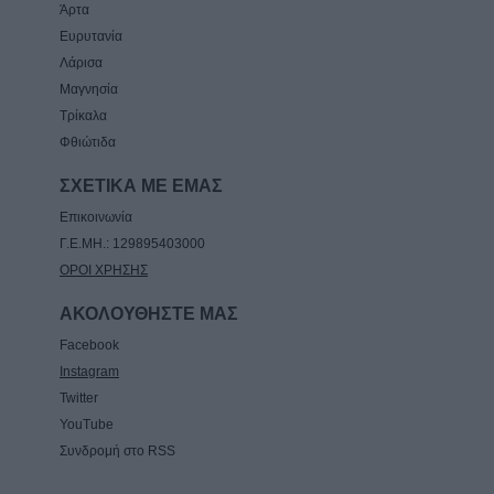
Άρτα
Ευρυτανία
Λάρισα
Μαγνησία
Τρίκαλα
Φθιώτιδα
ΣΧΕΤΙΚΑ ΜΕ ΕΜΑΣ
Επικοινωνία
Γ.Ε.ΜΗ.: 129895403000
ΟΡΟΙ ΧΡΗΣΗΣ
ΑΚΟΛΟΥΘΗΣΤΕ ΜΑΣ
Facebook
Instagram
Twitter
YouTube
Συνδρομή στο RSS