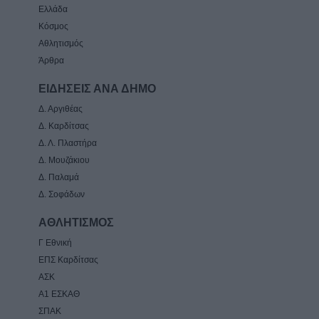
Ελλάδα
Κόσμος
Αθλητισμός
Άρθρα
ΕΙΔΗΣΕΙΣ ΑΝΑ ΔΗΜΟ
Δ. Αργιθέας
Δ. Καρδίτσας
Δ. Λ. Πλαστήρα
Δ. Μουζάκιου
Δ. Παλαμά
Δ. Σοφάδων
ΑΘΛΗΤΙΣΜΟΣ
Γ Εθνική
ΕΠΣ Καρδίτσας
ΑΣΚ
Α1 ΕΣΚΑΘ
ΣΠΑΚ