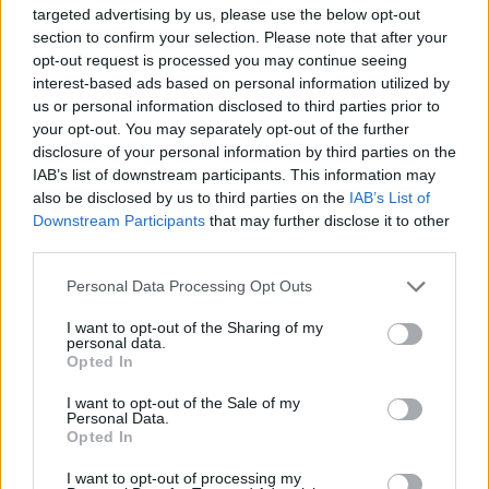
targeted advertising by us, please use the below opt-out
section to confirm your selection. Please note that after your
opt-out request is processed you may continue seeing
interest-based ads based on personal information utilized by
us or personal information disclosed to third parties prior to
your opt-out. You may separately opt-out of the further
disclosure of your personal information by third parties on the
IAB’s list of downstream participants. This information may
also be disclosed by us to third parties on the
IAB’s List of
Downstream Participants
that may further disclose it to other
third parties.
Personal Data Processing Opt Outs
I want to opt-out of the Sharing of my
personal data.
Opted In
I want to opt-out of the Sale of my
Personal Data.
Opted In
I want to opt-out of processing my