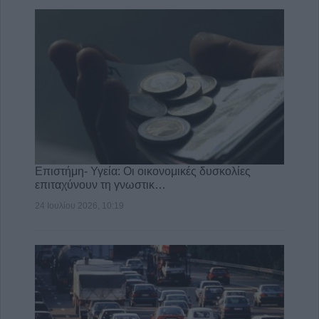
Επιστήμη- Υγεία: Οι οικονομικές δυσκολίες
επιταχύνουν τη γνωστικ…
24 Ιουλίου 2026, 10:19