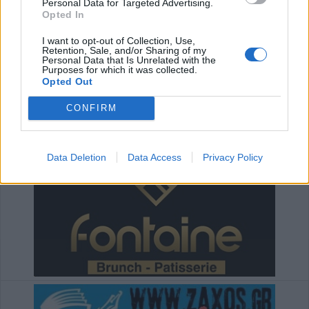
Personal Data for Targeted Advertising.
Opted In
I want to opt-out of Collection, Use,
Retention, Sale, and/or Sharing of my
Personal Data that Is Unrelated with the
Purposes for which it was collected.
Opted Out
CONFIRM
Data Deletion
Data Access
Privacy Policy