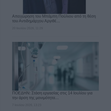
Αποχώρηση του Μπάμπη Πούλιου από τη θέση
του Αντιδημάρχου Αργιθέ…
20 Ιουλίου 2026, 11:29
ΠΟΕΔΗΝ: Στάση εργασίας στις 14 Ιουλίου για
την άρση της μονιμότητα…
7 Ιουλίου 2026, 13:23