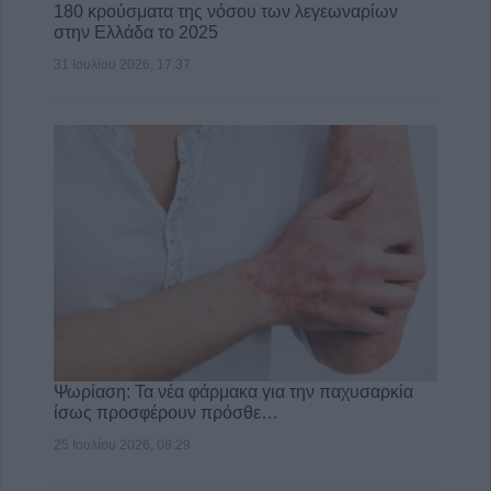
180 κρούσματα της νόσου των λεγεωναρίων
στην Ελλάδα το 2025
31 Ιουλίου 2026, 17:37
Ψωρίαση: Τα νέα φάρμακα για την παχυσαρκία
ίσως προσφέρουν πρόσθε…
25 Ιουλίου 2026, 08:29