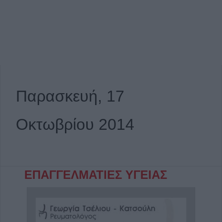
Παρασκευή, 17
Οκτωβρίου 2014
ΕΠΑΓΓΕΛΜΑΤΙΕΣ ΥΓΕΙΑΣ