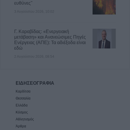
ευθύνες"
3 Αυγούστου 2026, 10:02
Γ. Καραβίδας: «Ενεργειακή
μετάβαση» και Ανανεώσιμες Πηγές
Ενέργειας (ΑΠΕ): Τα αδιέξοδα είναι
εδώ
2 Αυγούστου 2026, 08:54
ΕΙΔΗΣΕΟΓΡΑΦΙΑ
Καρδίτσα
Θεσσαλία
Ελλάδα
Κόσμος
Αθλητισμός
Άρθρα