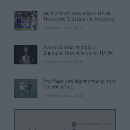
Με την πλάτη στον τοίχο ο ΠΑΟΚ -
Ήττα εντός (0-1) από την Άντερλεχτ
6 Αυγούστου 2026, 22:57
Ανακοινώθηκε επίσημα ο
Δημήτρης Γιαννούλης στον ΠΑΟΚ
6 Αυγούστου 2026, 13:45
Στη Σόφια θα ψάξει την πρόκριση ο
Παναθηναϊκός
5 Αυγούστου 2026, 23:33