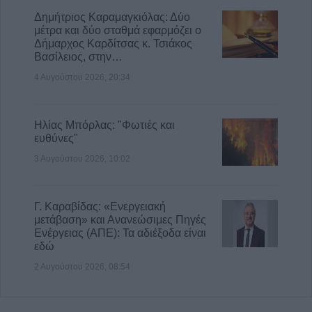
Δημήτριος Καραμαγκιόλας: Δύο
μέτρα και δύο σταθμά εφαρμόζει ο
Δήμαρχος Καρδίτσας κ. Τσιάκος
Βασίλειος, στην…
4 Αυγούστου 2026, 20:34
Ηλίας Μπόρλας: "Φωτιές και
ευθύνες"
3 Αυγούστου 2026, 10:02
Γ. Καραβίδας: «Ενεργειακή
μετάβαση» και Ανανεώσιμες Πηγές
Ενέργειας (ΑΠΕ): Τα αδιέξοδα είναι
εδώ
2 Αυγούστου 2026, 08:54