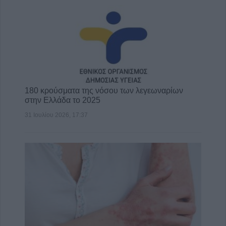
180 κρούσματα της νόσου των λεγεωναρίων
στην Ελλάδα το 2025
31 Ιουλίου 2026, 17:37