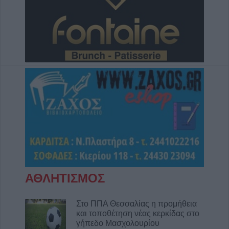
ΑΘΛΗΤΙΣΜΟΣ
Στο ΠΠΑ Θεσσαλίας η προμήθεια
και τοποθέτηση νέας κερκίδας στο
γήπεδο Μασχολουρίου