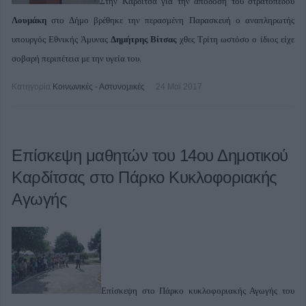
Στην Καρδίτσα για την απόδοση του στρατοπέδου
Λουμάκη
στο Δήμο βρέθηκε την περασμένη Παρασκευή ο αναπληρωτής
υπουργός Εθνικής Άμυνας
Δημήτρης Βίτσας
χθες Τρίτη ωστόσο ο ίδιος είχε
σοβαρή περιπέτεια με την υγεία του.
Κατηγορία
Κοινωνικές - Αστυνομικές
24 Μαϊ 2017
Επίσκεψη μαθητών του 14ου Δημοτικού
Καρδίτσας στο Πάρκο Κυκλοφοριακής
Αγωγής
Επίσκεψη στο Πάρκο κυκλοφοριακής Αγωγής του