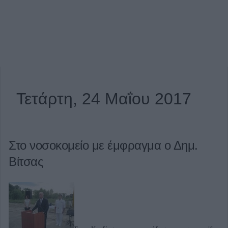
Τετάρτη, 24 Μαΐου 2017
Στο νοσοκομείο με έμφραγμα ο Δημ.
Βίτσας