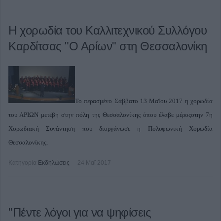
Η χορωδία του Καλλιτεχνικού Συλλόγου
Καρδίτσας "Ο Αρίων" στη Θεσσαλονίκη
Το περασμένο Σάββατο 13 Μαΐου 2017 η χορωδία
του ΑΡΙΩΝ
μετέβη στην πόλη της Θεσσαλονίκης όπου έλαβε μέροςστην 7η
Χορωδιακή Συνάντηση που διοργάνωσε η Πολυφωνική Χορωδία
Θεσσαλονίκης.
Κατηγορία
Εκδηλώσεις
24 Μαϊ 2017
"Πέντε λόγοι για να ψηφίσεις