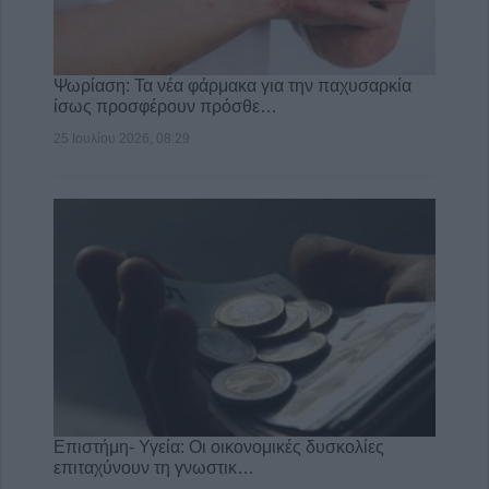
Ψωρίαση: Τα νέα φάρμακα για την παχυσαρκία
ίσως προσφέρουν πρόσθε…
25 Ιουλίου 2026, 08:29
Επιστήμη- Υγεία: Οι οικονομικές δυσκολίες
επιταχύνουν τη γνωστικ…