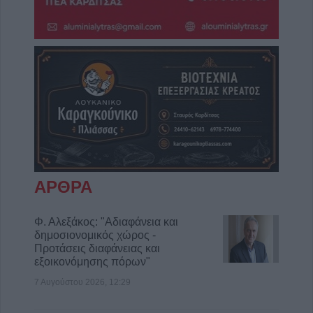
ΑΡΘΡΑ
Φ. Αλεξάκος: "Αδιαφάνεια και
δημοσιονομικός χώρος -
Προτάσεις διαφάνειας και
εξοικονόμησης πόρων"
7 Αυγούστου 2026, 12:29