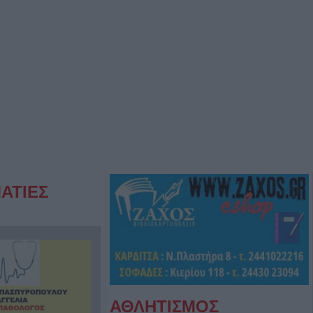
ΑΤΙΕΣ
ΑΘΛΗΤΙΣΜΟΣ