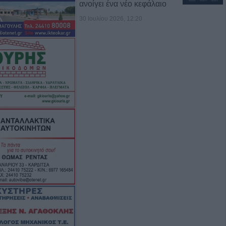
ανοίγει ένα νέο κεφάλαιο
30 Ιουλίου 2026, 12:20