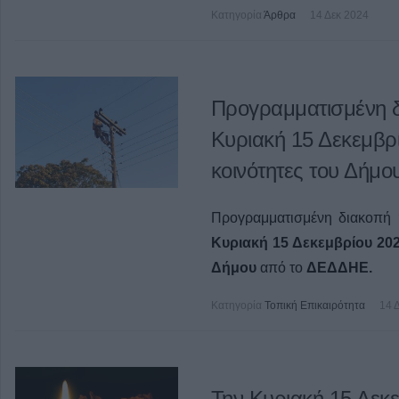
Κατηγορία
Άρθρα
14 Δεκ 2024
Προγραμματισμένη δ
Κυριακή 15 Δεκεμβρ
κοινότητες του Δήμο
Προγραμματισμένη διακοπή 
Κυριακή 15 Δεκεμβρίου 20
Δήμου
από το
ΔΕΔΔΗΕ.
Κατηγορία
Τοπική Επικαιρότητα
14 
Την Κυριακή 15 Δεκε