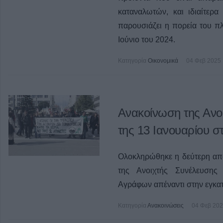
καταναλωτών, και ιδιαίτερ
παρουσιάζει η πορεία του 
Ιούνιο του 2024.
Κατηγορία
Οικονομικά
04 Φεβ 2025
Ανακοίνωση της Ανοι
της 13 Ιανουαρίου σ
Ολοκληρώθηκε η δεύτερη από 
της Ανοιχτής Συνέλευσης
Αγράφων απέναντι στην εγκα
Κατηγορία
Ανακοινώσεις
04 Φεβ 20