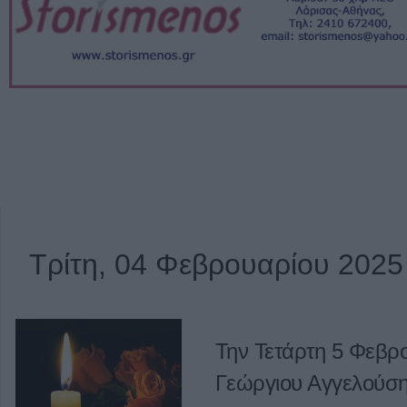
Τρίτη, 04 Φεβρουαρίου 2025
Την Τετάρτη 5 Φεβρο
Γεώργιου Αγγελούσ