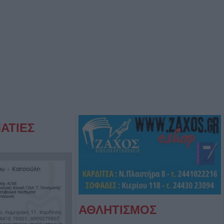
ΑΤΙΕΣ
ΑΘΛΗΤΙΣΜΟΣ