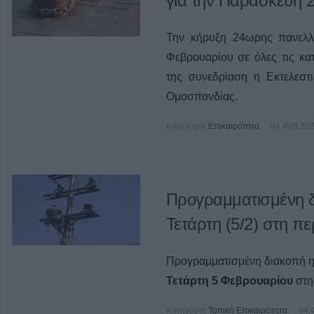
για την Παρασκευή 
Την κήρυξη 24ωρης πανελλ
Φεβρουαρίου σε όλες τις κα
της συνεδρίαση η Εκτελεστ
Ομοσπονδίας.
Κατηγορία
Επικαιρότητα
04 Φεβ 20
Προγραμματισμένη δ
Τετάρτη (5/2) στη π
Προγραμματισμένη διακοπή η
Τετάρτη 5 Φεβρουαρίου
στη
Κατηγορία
Τοπική Επικαιρότητα
04 