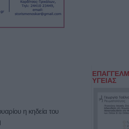
ΕΠΑΓΓΕΛΜ
ΥΓΕΙΑΣ
υαρίου η κηδεία του
η