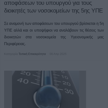
αποφάσεων του υπουργού για τους
διοικητές των νοσοκομείων της 5ης ΥΠΕ
Σε αναμονή των αποφάσεων του υπουργού βρίσκεται η 5η
ΥΠΕ αλλά και οι υποψήφιοι να αναλάβουν τις θέσεις των
διοικητών στα νοσοκομεία της Υγειονομικής μας
Περιφέρειας.
Κατηγορία
Τοπική Επικαιρότητα
06 Απρ 2025