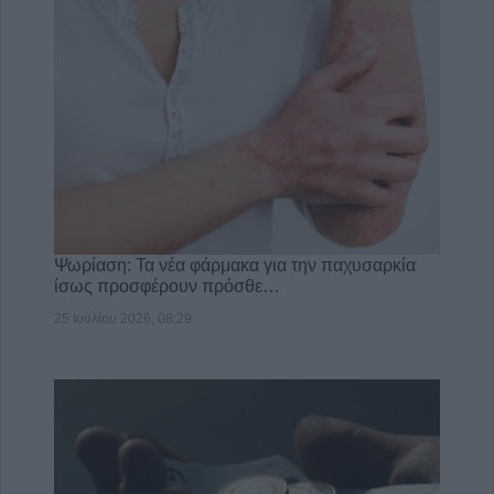
Ψωρίαση: Τα νέα φάρμακα για την παχυσαρκία
ίσως προσφέρουν πρόσθε…
25 Ιουλίου 2026, 08:29