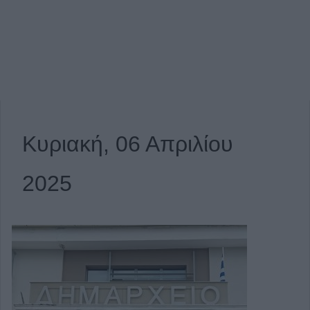
Κυριακή, 06 Απριλίου
2025