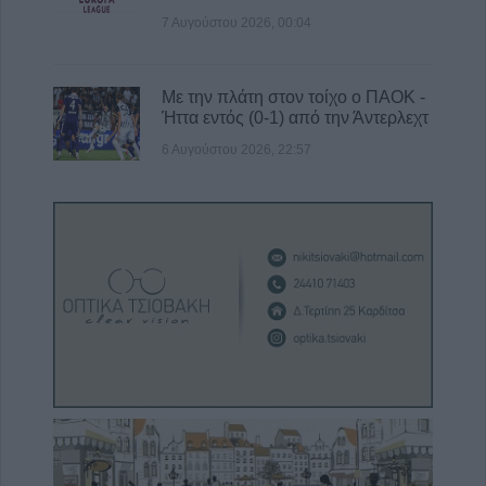
7 Αυγούστου 2026, 00:04
Με την πλάτη στον τοίχο ο ΠΑΟΚ -
Ήττα εντός (0-1) από την Άντερλεχτ
6 Αυγούστου 2026, 22:57