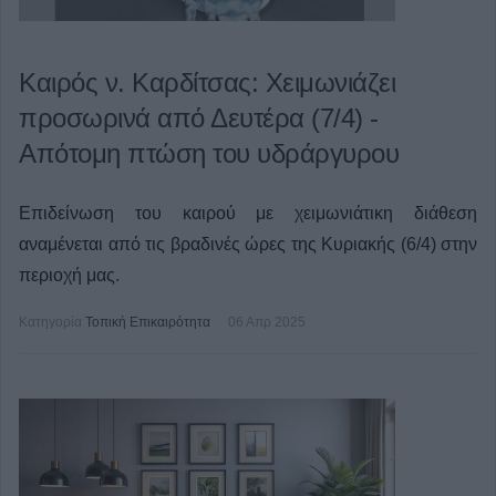
Καιρός ν. Καρδίτσας: Χειμωνιάζει
προσωρινά από Δευτέρα (7/4) -
Απότομη πτώση του υδράργυρου
Επιδείνωση του καιρού με χειμωνιάτικη διάθεση
αναμένεται από τις βραδινές ώρες της Κυριακής (6/4) στην
περιοχή μας.
Κατηγορία
Τοπική Επικαιρότητα
06 Απρ 2025