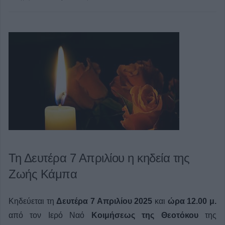
Τη Δευτέρα 7 Απριλίου η κηδεία της
Ζωής Κάμπα
Κηδεύεται τη
Δευτέρα 7 Απριλίου 2025
και
ώρα 12.00 μ.
από τον Ιερό Ναό
Κοιμήσεως της Θεοτόκου
της