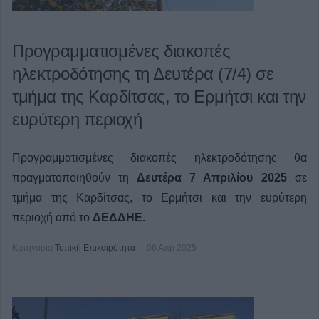
Προγραμματισμένες διακοπές
ηλεκτροδότησης τη Δευτέρα (7/4) σε
τμήμα της Καρδίτσας, το Ερμήτσι και την
ευρύτερη περιοχή
Προγραμματισμένες διακοπές ηλεκτροδότησης θα
πραγματοποιηθούν τη
Δευτέρα 7 Απριλίου 2025
σε
τμήμα της Καρδίτσας, το Ερμήτσι και την ευρύτερη
περιοχή από το
ΔΕΔΔΗΕ.
Κατηγορία
Τοπική Επικαιρότητα
06 Απρ 2025