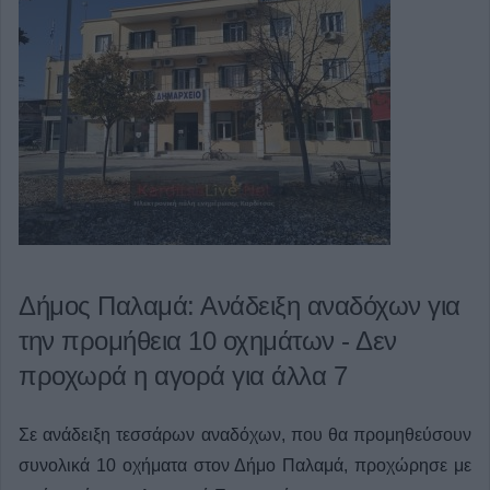
Δήμος Παλαμά: Ανάδειξη αναδόχων για
την προμήθεια 10 οχημάτων - Δεν
προχωρά η αγορά για άλλα 7
Σε ανάδειξη τεσσάρων αναδόχων, που θα προμηθεύσουν
συνολικά 10 οχήματα στον Δήμο Παλαμά, προχώρησε με