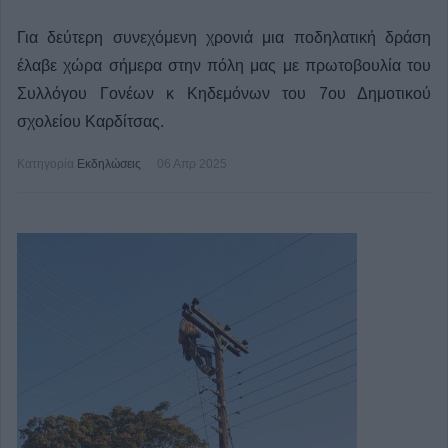
Για δεύτερη συνεχόμενη χρονιά μια ποδηλατική δράση
έλαβε χώρα σήμερα στην πόλη μας με πρωτοβουλία του
Συλλόγου Γονέων κ Κηδεμόνων του 7ου Δημοτικού
σχολείου Καρδίτσας.
Κατηγορία
Εκδηλώσεις
06 Απρ 2025