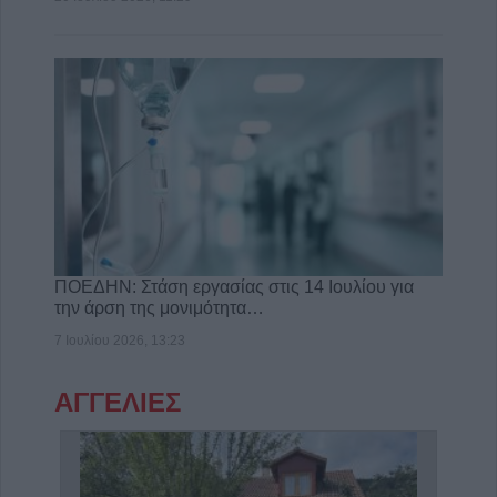
ΠΟΕΔΗΝ: Στάση εργασίας στις 14 Ιουλίου για
την άρση της μονιμότητα…
7 Ιουλίου 2026, 13:23
ΑΓΓΕΛΙΕΣ