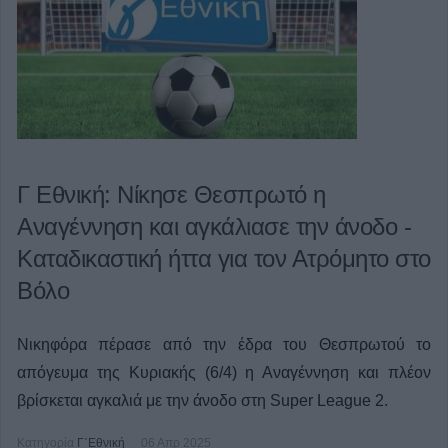
Γ Εθνική: Νίκησε Θεσπρωτό η
Αναγέννηση και αγκάλιασε την άνοδο -
Καταδικαστική ήττα για τον Ατρόμητο στο
Βόλο
Νικηφόρα πέρασε από την έδρα του Θεσπρωτού το
απόγευμα της Κυριακής (6/4) η Αναγέννηση και πλέον
βρίσκεται αγκαλιά με την άνοδο στη Super League 2.
Κατηγορία
Γ΄Εθνική
06 Απρ 2025