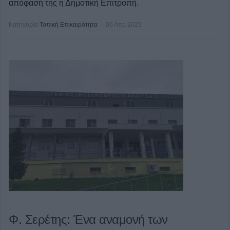
απόφασή της η Δημοτική Επιτροπή.
Κατηγορία
Τοπική Επικαιρότητα
06 Απρ 2025
Φ. Σερέτης: Ένα αναμονή των