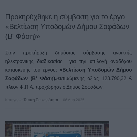
Προκηρύχθηκε η σύμβαση για το έργο
«Βελτίωση Υποδομών Δήμου Σοφάδων
(Β' Φάση)»
Στην προκήρυξη δημόσιας σύμβασης ανοικτής
ηλεκτρονικής διαδικασίας για την επιλογή αναδόχου
κατασκευής του έργου:
«Βελτίωση Υποδομών Δήμου
Σοφάδων (Β' Φάση)»
εκτιμώμενης αξίας 123.790,32 €
πλέον Φ.Π.Α. προχώρησε ο Δήμος Σοφάδων.
Κατηγορία
Τοπική Επικαιρότητα
06 Απρ 2025