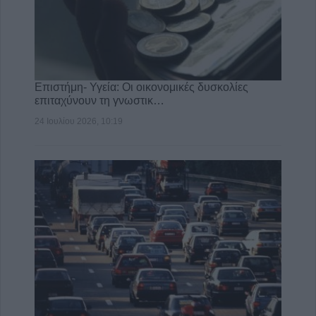
Επιστήμη- Υγεία: Οι οικονομικές δυσκολίες
επιταχύνουν τη γνωστικ…
24 Ιουλίου 2026, 10:19