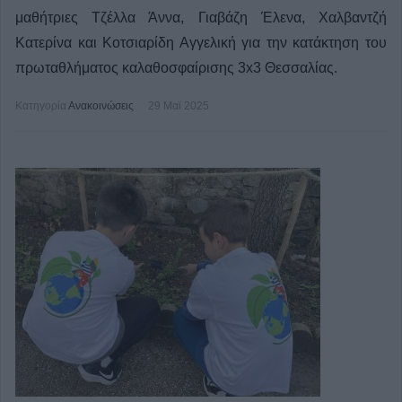
μαθήτριες Τζέλλα Άννα, Γιαβάζη Έλενα, Χαλβαντζή
Κατερίνα και Κοτσιαρίδη Αγγελική για την κατάκτηση του
πρωταθλήματος καλαθοσφαίρισης 3x3 Θεσσαλίας.
Κατηγορία
Ανακοινώσεις
29 Μαϊ 2025