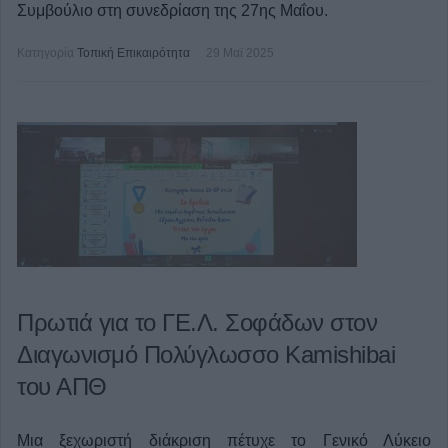
Συμβούλιο στη συνεδρίαση της 27ης Μαΐου.
Κατηγορία
Τοπική Επικαιρότητα
29 Μαϊ 2025
Πρωτιά για το ΓΕ.Λ. Σοφάδων στον
Διαγωνισμό Πολύγλωσσο Kamishibai
του ΑΠΘ
Μια ξεχωριστή διάκριση πέτυχε το Γενικό Λύκειο