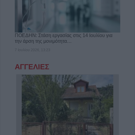
ΠΟΕΔΗΝ: Στάση εργασίας στις 14 Ιουλίου για
την άρση της μονιμότητα…
7 Ιουλίου 2026, 13:23
ΑΓΓΕΛΙΕΣ