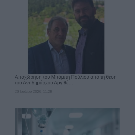
Αποχώρηση του Μπάμπη Πούλιου από τη θέση
του Αντιδημάρχου Αργιθέ…
20 Ιουλίου 2026, 11:29