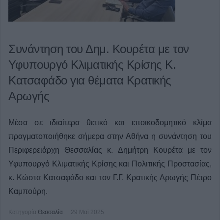
Συνάντηση του Δημ. Κουρέτα με τον
Υφυπουργό Κλιματικής Κρίσης Κ.
Κατσαφάδο για θέματα Κρατικής
Αρωγής
Μέσα σε ιδιαίτερα θετικό και εποικοδομητικό κλίμα
πραγματοποιήθηκε σήμερα στην Αθήνα η συνάντηση του
Περιφερειάρχη Θεσσαλίας κ. Δημήτρη Κουρέτα με τον
Υφυπουργό Κλιματικής Κρίσης και Πολιτικής Προστασίας,
κ. Κώστα Κατσαφάδο και τον Γ.Γ. Κρατικής Αρωγής Πέτρο
Καμπούρη.
Κατηγορία
Θεσσαλία
29 Μαϊ 2025