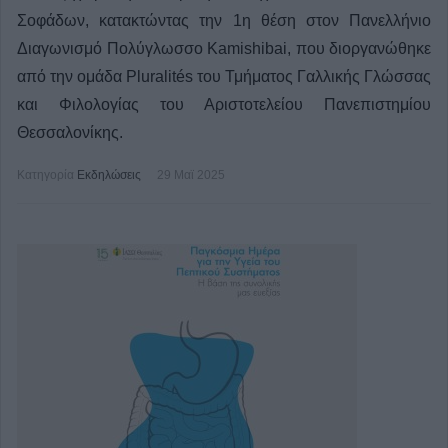
Σοφάδων, κατακτώντας την 1η θέση στον Πανελλήνιο
Διαγωνισμό Πολύγλωσσο Kamishibai, που διοργανώθηκε
από την ομάδα Pluralités του Τμήματος Γαλλικής Γλώσσας
και Φιλολογίας του Αριστοτελείου Πανεπιστημίου
Θεσσαλονίκης.
Κατηγορία
Εκδηλώσεις
29 Μαϊ 2025