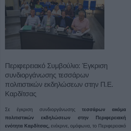
Περιφερειακό Συμβούλιο: Έγκριση
συνδιοργάνωσης τεσσάρων
πολιτιστικών εκδηλώσεων στην Π.Ε.
Καρδίτσας
Σε έγκριση συνδιοργάνωσης
τεσσάρων ακόμα
πολιτιστικών εκδηλώσεων στην Περιφερειακή
ενότητα Καρδίτσας,
ενέκρινε, ομόφωνα, το Περιφερειακό