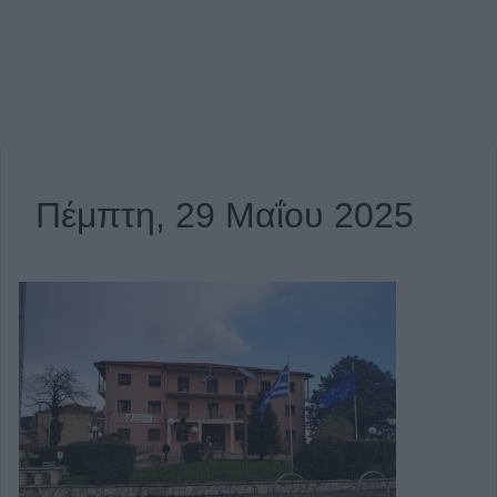
Πέμπτη, 29 Μαΐου 2025