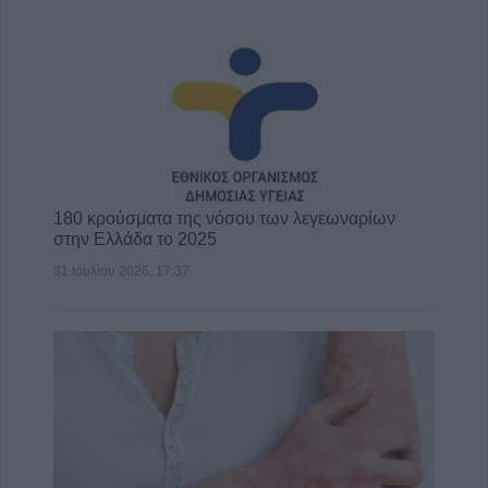
180 κρούσματα της νόσου των λεγεωναρίων
στην Ελλάδα το 2025
31 Ιουλίου 2026, 17:37