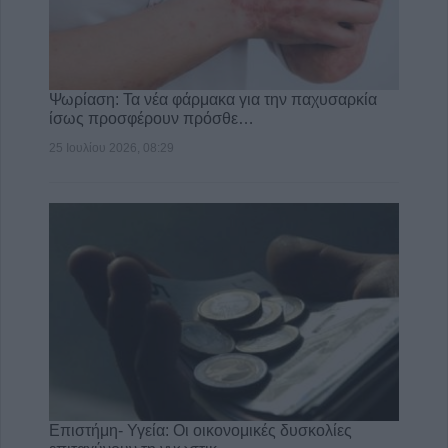
Ψωρίαση: Τα νέα φάρμακα για την παχυσαρκία
ίσως προσφέρουν πρόσθε…
25 Ιουλίου 2026, 08:29
Επιστήμη- Υγεία: Οι οικονομικές δυσκολίες