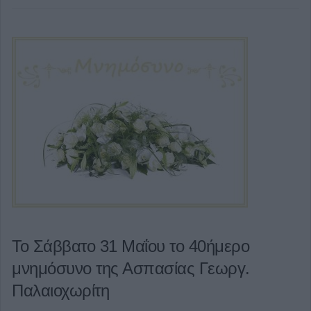
Το Σάββατο 31 Μαΐου το 40ήμερο
μνημόσυνο της Ασπασίας Γεωργ.
Παλαιοχωρίτη