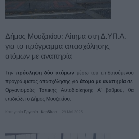
Δήμος Μουζακίου: Αίτημα στη Δ.ΥΠ.Α.
για το πρόγραμμα απασχόλησης
ατόμων με αναπηρία
Την
πρόσληψη δύο ατόμων
μέσω του επιδοτούμενου
προγράμματος απασχόλησης για
άτομα με αναπηρία
σε
Οργανισμούς Τοπικής Αυτοδιοίκησης Α’ βαθμού, θα
επιδιώξει ο Δήμος Μουζακίου.
Κατηγορία
Εργασία - Καρδίτσα
29 Μαϊ 2025