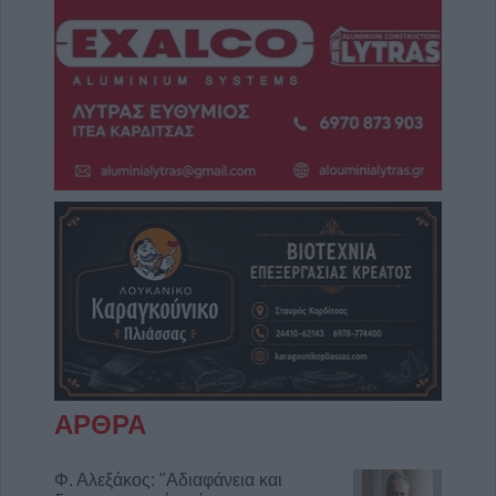
ΑΡΘΡΑ
Φ. Αλεξάκος: "Αδιαφάνεια και