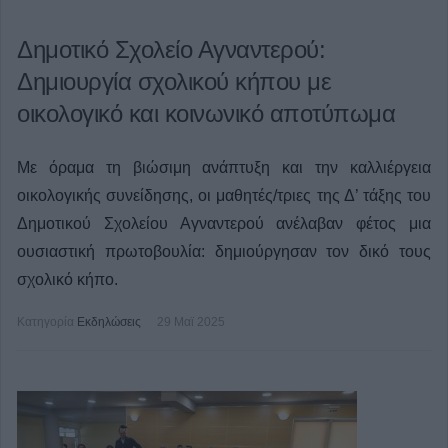
Δημοτικό Σχολείο Αγναντερού:
Δημιουργία σχολικού κήπου με
οικολογικό και κοινωνικό αποτύπωμα
Με όραμα τη βιώσιμη ανάπτυξη και την καλλιέργεια
οικολογικής συνείδησης, οι μαθητές/τριες της Δ’ τάξης του
Δημοτικού Σχολείου Αγναντερού ανέλαβαν φέτος μια
ουσιαστική πρωτοβουλία: δημιούργησαν τον δικό τους
σχολικό κήπο.
Κατηγορία
Εκδηλώσεις
29 Μαϊ 2025