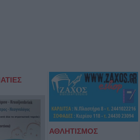
ΑΤΙΕΣ
ΑΘΛΗΤΙΣΜΟΣ