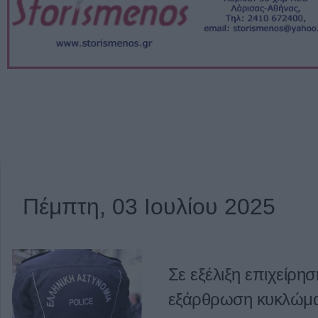
Πέμπτη, 03 Ιουλίου 2025
Σε εξέλιξη επιχείρη
εξάρθρωση κυκλώματ