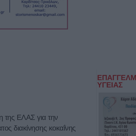
ΕΠΑΓΓΕΛΜ
ΥΓΕΙΑΣ
ση της ΕΛΑΣ για την
ος διακίνησης κοκαΐνης