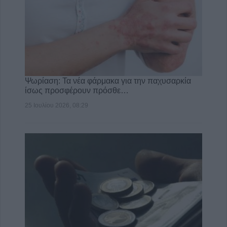
Ψωρίαση: Τα νέα φάρμακα για την παχυσαρκία
ίσως προσφέρουν πρόσθε…
25 Ιουλίου 2026, 08:29