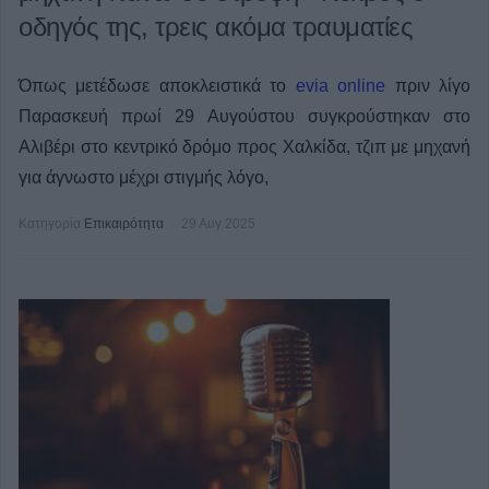
οδηγός της, τρεις ακόμα τραυματίες
Όπως μετέδωσε αποκλειστικά το
evia online
πριν λίγο
Παρασκευή πρωί 29 Αυγούστου συγκρούστηκαν στο
Αλιβέρι στο κεντρικό δρόμο προς Χαλκίδα, τζιπ με μηχανή
για άγνωστο μέχρι στιγμής λόγο,
Κατηγορία
Επικαιρότητα
29 Αυγ 2025