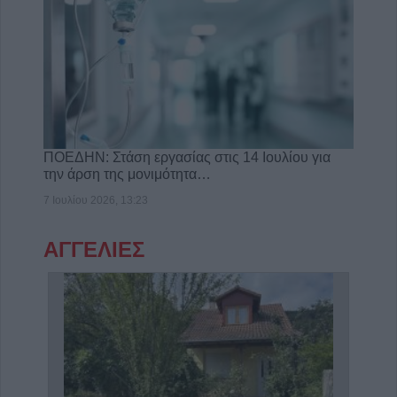
ΠΟΕΔΗΝ: Στάση εργασίας στις 14 Ιουλίου για
την άρση της μονιμότητα…
7 Ιουλίου 2026, 13:23
ΑΓΓΕΛΙΕΣ