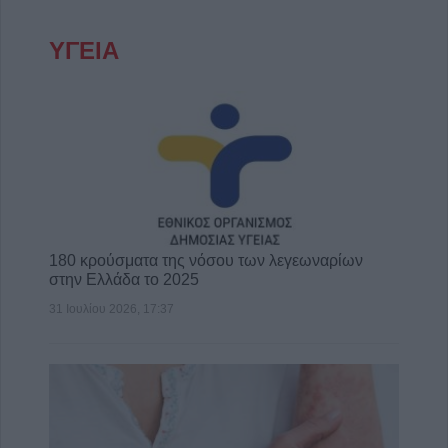
ΥΓΕΙΑ
180 κρούσματα της νόσου των λεγεωναρίων
στην Ελλάδα το 2025
31 Ιουλίου 2026, 17:37