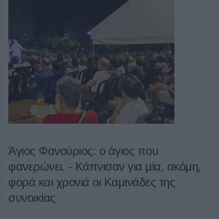
Άγιος Φανούριος: ο άγιος που
φανερώνει. - Κάπνισαν για μία, ακόμη,
φορά και χρονιά οι Καμινάδες της
συνοικίας