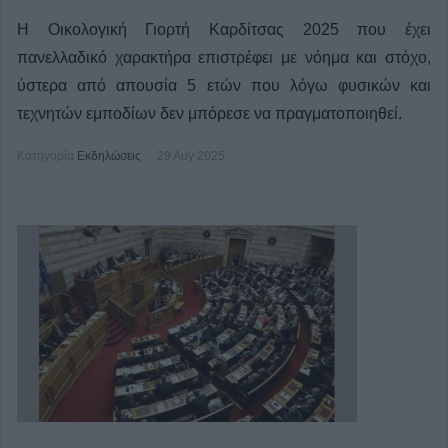
Η Οικολογική Γιορτή Καρδίτσας 2025 που έχει
πανελλαδικό χαρακτήρα επιστρέφει με νόημα και στόχο,
ύστερα από απουσία 5 ετών που λόγω φυσικών και
τεχνητών εμποδίων δεν μπόρεσε να πραγματοποιηθεί.
Κατηγορία
Εκδηλώσεις
29 Αυγ 2025