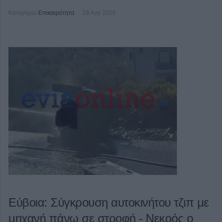
Κατηγορία
Επικαιρότητα
29 Αυγ 2025
Εύβοια: Σύγκρουση αυτοκινήτου τζιπ με
μηχανή πάνω σε στροφή - Νεκρός ο