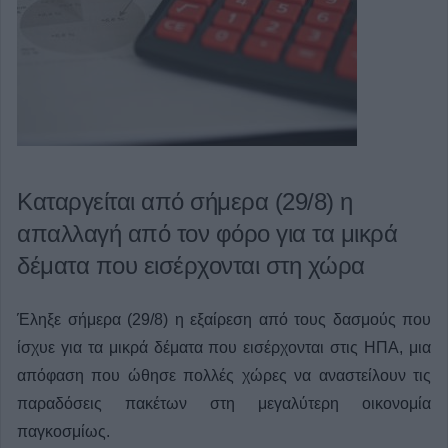
Καταργείται από σήμερα (29/8) η
απαλλαγή από τον φόρο για τα μικρά
δέματα που εισέρχονται στη χώρα
Έληξε σήμερα (29/8) η εξαίρεση από τους δασμούς που
ίσχυε για τα μικρά δέματα που εισέρχονται στις ΗΠΑ, μια
απόφαση που ώθησε πολλές χώρες να αναστείλουν τις
παραδόσεις πακέτων στη μεγαλύτερη οικονομία
παγκοσμίως.