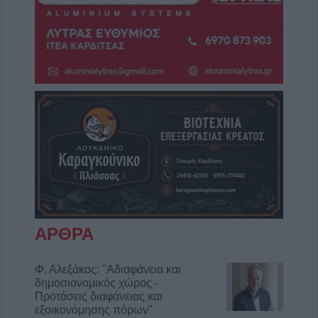
ΑΡΘΡΑ
Φ. Αλεξάκος: "Αδιαφάνεια και
δημοσιονομικός χώρος -
Προτάσεις διαφάνειας και
εξοικονόμησης πόρων"