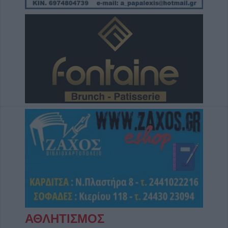
ΑΘΛΗΤΙΣΜΟΣ