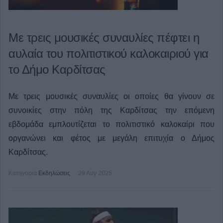
Με τρεις μουσικές συναυλίες πέφτει η
αυλαία του πολιτιστικού καλοκαιριού για
το Δήμο Καρδίτσας
Με τρεις μουσικές συναυλίες οι οποίες θα γίνουν σε
συνοικίες στην πόλη της Καρδίτσας την επόμενη
εβδομάδα εμπλουτίζεται το πολιτιστικό καλοκαίρι που
οργανώνει και φέτος με μεγάλη επιτυχία ο Δήμος
Καρδίτσας.
Κατηγορία
Εκδηλώσεις
29 Αυγ 2025