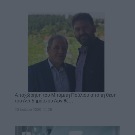
Αποχώρηση του Μπάμπη Πούλιου από τη θέση
του Αντιδημάρχου Αργιθέ…
20 Ιουλίου 2026, 11:29