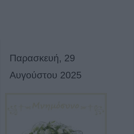
Παρασκευή, 29
Αυγούστου 2025