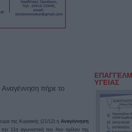
ΕΠΑΓΓΕΛΜ
ΥΓΕΙΑΣ
Η Αναγέννηση πήρε το
γευμα της Κυριακής (21/12) η
Αναγέννηση
 την 11η αγωνιστική του 4ου ομίλου της