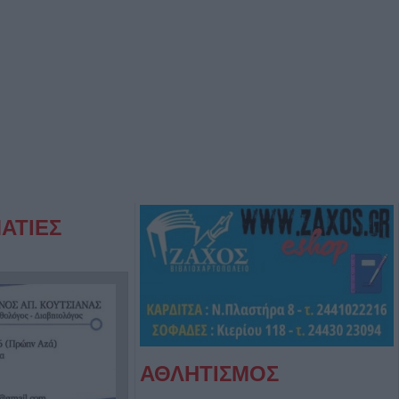
ΑΤΙΕΣ
ΑΘΛΗΤΙΣΜΟΣ