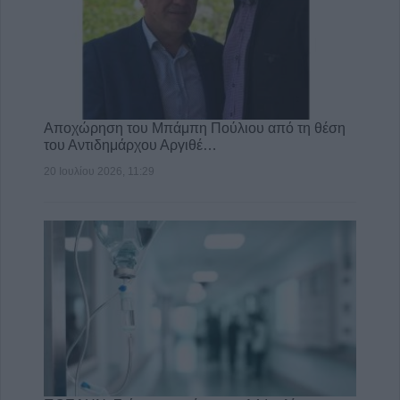
Αποχώρηση του Μπάμπη Πούλιου από τη θέση
του Αντιδημάρχου Αργιθέ…
20 Ιουλίου 2026, 11:29