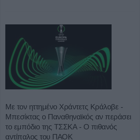
Με τον ηττημένο Χράντετς Κράλοβε -
Μπεσίκτας ο Παναθηναϊκός αν περάσει
το εμπόδιο της ΤΣΣΚΑ - Ο πιθανός
αντίπαλος του ΠΑΟΚ