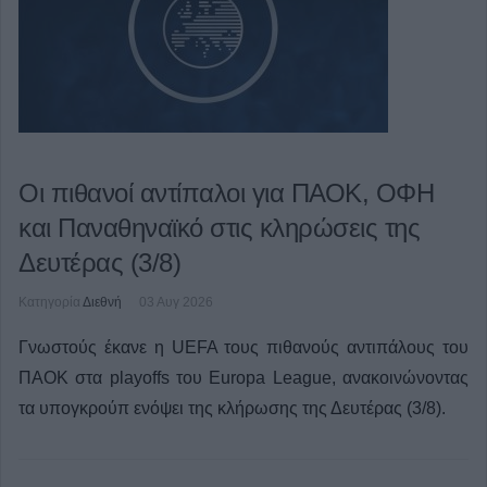
Οι πιθανοί αντίπαλοι για ΠΑΟΚ, ΟΦΗ
και Παναθηναϊκό στις κληρώσεις της
Δευτέρας (3/8)
Κατηγορία
Διεθνή
03 Αυγ 2026
Γνωστούς έκανε η UEFA τους πιθανούς αντιπάλους του
ΠΑΟΚ στα playoffs του Europa League, ανακοινώνοντας
τα υπογκρούπ ενόψει της κλήρωσης της Δευτέρας (3/8).