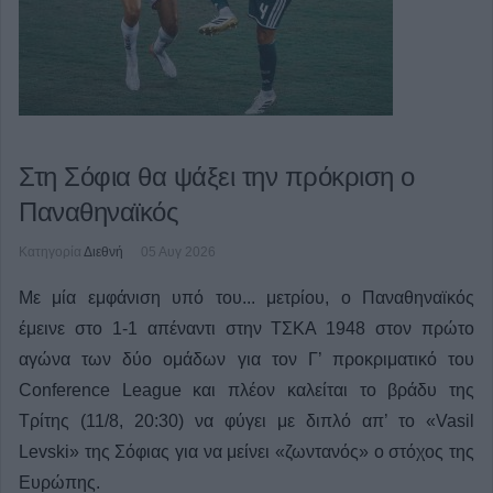
Στη Σόφια θα ψάξει την πρόκριση ο
Παναθηναϊκός
Κατηγορία
Διεθνή
05 Αυγ 2026
Με μία εμφάνιση υπό του... μετρίου, ο Παναθηναϊκός
έμεινε στο 1-1 απέναντι στην ΤΣΚΑ 1948 στον πρώτο
αγώνα των δύο ομάδων για τον Γ’ προκριματικό του
Conference League και πλέον καλείται το βράδυ της
Τρίτης (11/8, 20:30) να φύγει με διπλό απ’ το «Vasil
Levski» της Σόφιας για να μείνει «ζωντανός» ο στόχος της
Ευρώπης.