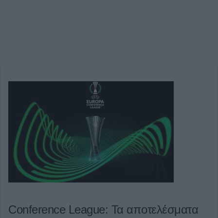
Conference League: Τα αποτελέσματα