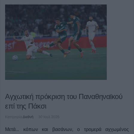
Αγχωτική πρόκριση του Παναθηναϊκού
επί της Πάκσι
Κατηγορία
Διεθνή
30 Ιουλ 2026
Μετά... κόπων και βασάνων, ο τρομερά αγχωμένος