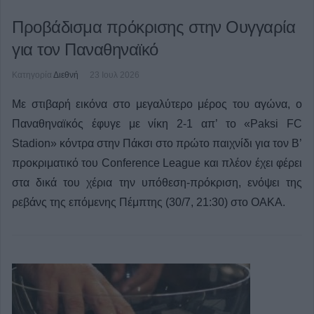
Προβάδισμα πρόκρισης στην Ουγγαρία
για τον Παναθηναϊκό
Κατηγορία
Διεθνή
23 Ιουλ 2026
Με στιβαρή εικόνα στο μεγαλύτερο μέρος του αγώνα, ο
Παναθηναϊκός έφυγε με νίκη 2-1 απ’ το «Paksi FC
Stadion» κόντρα στην Πάκσι στο πρώτο παιχνίδι για τον Β’
προκριματικό του Conference League και πλέον έχει φέρει
στα δικά του χέρια την υπόθεση-πρόκριση, ενόψει της
ρεβάνς της επόμενης Πέμπτης (30/7, 21:30) στο ΟΑΚΑ.