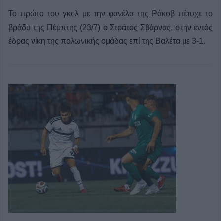
Το πρώτο του γκολ με την φανέλα της Ράκοβ πέτυχε το
βράδυ της Πέμπτης (23/7) ο Στράτος Σβάρνας, στην εντός
έδρας νίκη της πολωνικής ομάδας επί της Βαλέτα με 3-1.