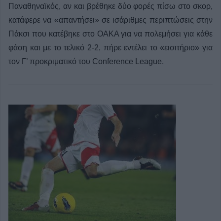
Παναθηναϊκός, αν και βρέθηκε δύο φορές πίσω στο σκορ,
κατάφερε να «απαντήσει» σε ισάριθμες περιπτώσεις στην
Πάκσι που κατέβηκε στο ΟΑΚΑ για να πολεμήσει για κάθε
φάση και με το τελικό 2-2, πήρε εντέλει το «εισιτήριο» για
τον Γ’ προκριματικό του Conference League.