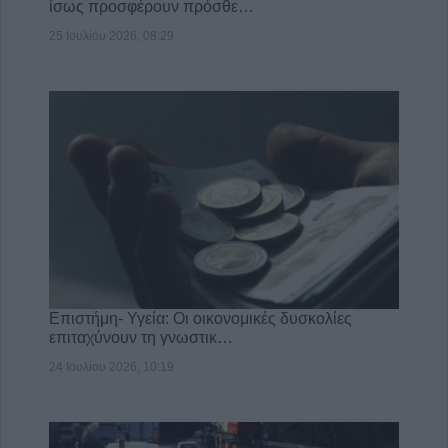
ίσως προσφέρουν πρόσθε…
25 Ιουλίου 2026, 08:29
Επιστήμη- Υγεία: Οι οικονομικές δυσκολίες
επιταχύνουν τη γνωστικ…
24 Ιουλίου 2026, 10:19