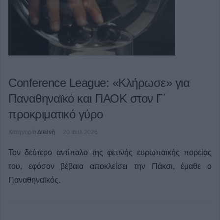
Conference League: «Κλήρωσε» για
Παναθηναϊκό και ΠΑΟΚ στον Γ΄
προκριματικό γύρο
Κατηγορία
Διεθνή
20 Ιουλ 2026
Τον δεύτερο αντίπαλο της φετινής ευρωπαϊκής πορείας
του, εφόσον βέβαια αποκλείσει την Πάκσι, έμαθε ο
Παναθηναϊκός.