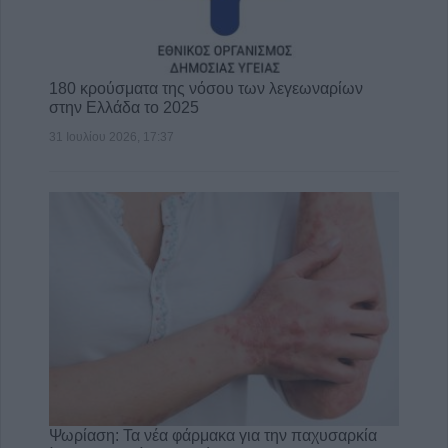
180 κρούσματα της νόσου των λεγεωναρίων
στην Ελλάδα το 2025
31 Ιουλίου 2026, 17:37
Ψωρίαση: Τα νέα φάρμακα για την παχυσαρκία