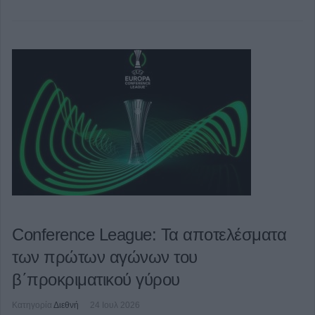
Conference League: Τα αποτελέσματα
των πρώτων αγώνων του
β΄προκριματικού γύρου
Κατηγορία
Διεθνή
24 Ιουλ 2026