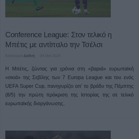
Conference League: Στον τελικό η
Μπέτις με αντίπαλο την Τσέλσι
Κατηγορία
Διεθνή
09 Μαϊ 2025
Η Μπέτις, ζώντας για χρόνια στη «βαριά» ευρωπαϊκή
«σκιά» της Σεβίλης των 7 Europa League και του ενός
UEFA Super Cup, πανηγυρίζει απ' το βράδυ της Πέμπτης
(8/5) την πρώτη πρόκριση της Ιστορίας της σε τελικό
ευρωπαϊκής διοργάνωσης.