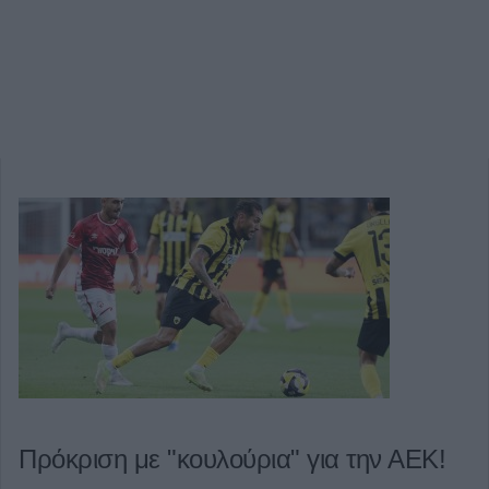
Πρόκριση με "κουλούρια" για την ΑΕΚ!