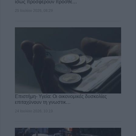
ίσως προσφέρουν πρόσθε…
25 Ιουλίου 2026, 08:29
Επιστήμη- Υγεία: Οι οικονομικές δυσκολίες
επιταχύνουν τη γνωστικ…
24 Ιουλίου 2026, 10:19