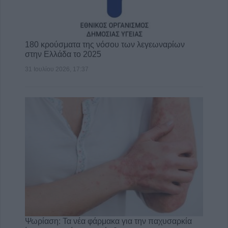
180 κρούσματα της νόσου των λεγεωναρίων
στην Ελλάδα το 2025
31 Ιουλίου 2026, 17:37
Ψωρίαση: Τα νέα φάρμακα για την παχυσαρκία