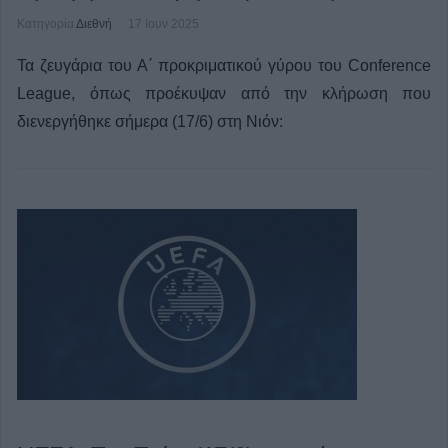
Κατηγορία
Διεθνή
17 Ιουν 2025
Τα ζευγάρια του Α΄ προκριματικού γύρου του Conference
League, όπως προέκυψαν από την κλήρωση που
διενεργήθηκε σήμερα (17/6) στη Νιόν: