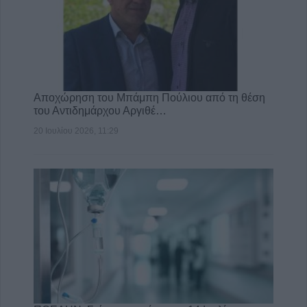
Αποχώρηση του Μπάμπη Πούλιου από τη θέση
του Αντιδημάρχου Αργιθέ…
20 Ιουλίου 2026, 11:29