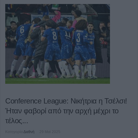
Conference League: Νικήτρια η Τσέλσι!
Ήταν φαβορί από την αρχή μέχρι το
τέλος...
Κατηγορία
Διεθνή
29 Μαϊ 2025