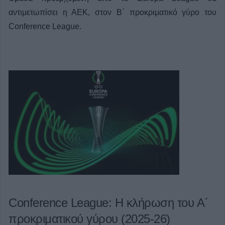
αντιμετωπίσει η ΑΕΚ, στον Β΄ προκριματικό γύρο του
Conference League.
Conference League: Η κλήρωση του Α΄
προκριματικού γύρου (2025-26)