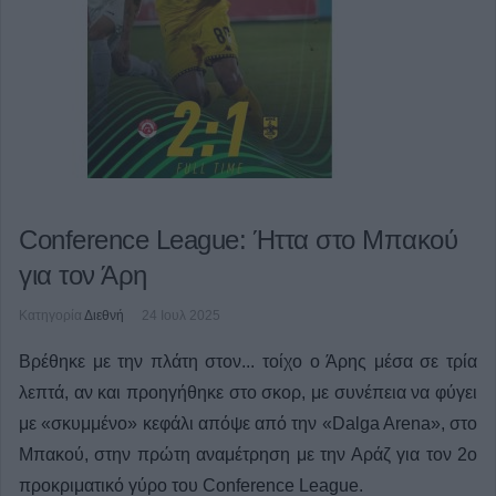
Conference League: Ήττα στο Μπακού
για τον Άρη
Κατηγορία
Διεθνή
24 Ιουλ 2025
Βρέθηκε με την πλάτη στον... τοίχο ο Άρης μέσα σε τρία
λεπτά, αν και προηγήθηκε στο σκορ, με συνέπεια να φύγει
με «σκυμμένο» κεφάλι απόψε από την «Dalga Arena», στο
Μπακού, στην πρώτη αναμέτρηση με την Αράζ για τον 2ο
προκριματικό γύρο του Conference League.