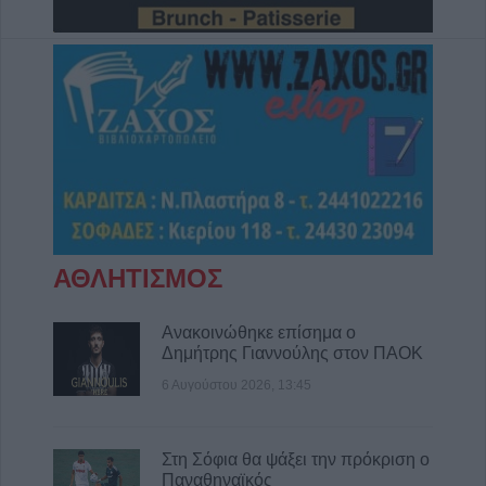
ΑΘΛΗΤΙΣΜΟΣ
Ανακοινώθηκε επίσημα ο
Δημήτρης Γιαννούλης στον ΠΑΟΚ
6 Αυγούστου 2026, 13:45
Στη Σόφια θα ψάξει την πρόκριση ο
Παναθηναϊκός