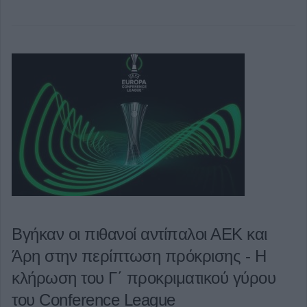
Βγήκαν οι πιθανοί αντίπαλοι ΑΕΚ και
Άρη στην περίπτωση πρόκρισης - Η
κλήρωση του Γ΄ προκριματικού γύρου
του Conference League