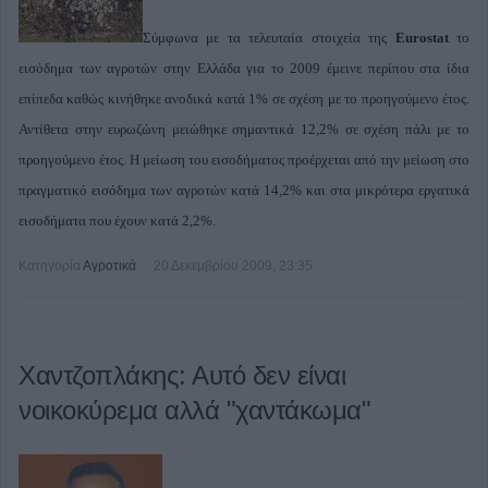
Σύμφωνα με τα τελευταία στοιχεία της
Eurostat
το
εισόδημα των αγροτών στην Ελλάδα για το 2009 έμεινε περίπου στα ίδια
επίπεδα καθώς κινήθηκε ανοδικά κατά 1% σε σχέση με το προηγούμενο έτος.
Αντίθετα στην ευρωζώνη μειώθηκε σημαντικά 12,2% σε σχέση πάλι με το
προηγούμενο έτος. Η μείωση του εισοδήματος προέρχεται από την μείωση στο
πραγματικό εισόδημα των αγροτών κατά 14,2% και στα μικρότερα εργατικά
εισοδήματα που έχουν κατά 2,2%.
Κατηγορία
Αγροτικά
20 Δεκεμβρίου 2009, 23:35
Χαντζοπλάκης: Αυτό δεν είναι
νοικοκύρεμα αλλά "χαντάκωμα"