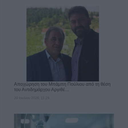
Αποχώρηση του Μπάμπη Πούλιου από τη θέση
του Αντιδημάρχου Αργιθέ…
20 Ιουλίου 2026, 11:29