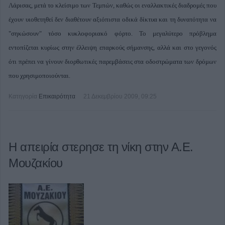
Λάρισας, μετά το κλείσιμο των Τεμπών, καθώς οι εναλλακτικές διαδρομές που
έχουν υιοθετηθεί δεν διαθέτουν αξιόπιστα οδικά δίκτυα και τη δυνατότητα να
"σηκώσουν" τόσο κυκλοφοριακό φόρτο. Το μεγαλύτερο πρόβλημα
εντοπίζεται κυρίως στην έλλειψη επαρκούς σήμανσης, αλλά και στο γεγονός
ότι πρέπει να γίνουν διορθωτικές παρεμβάσεις στα οδοστρώματα των δρόμων
που χρησιμοποιούνται.
Κατηγορία
Επικαιρότητα
21 Δεκεμβρίου 2009, 09:25
Η απειρία στερησε τη νίκη στην Α.Ε.
Μουζακίου