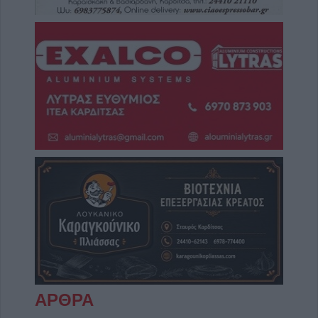
ΑΡΘΡΑ