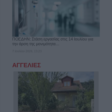
ΠΟΕΔΗΝ: Στάση εργασίας στις 14 Ιουλίου για
την άρση της μονιμότητα…
7 Ιουλίου 2026, 13:23
ΑΓΓΕΛΙΕΣ