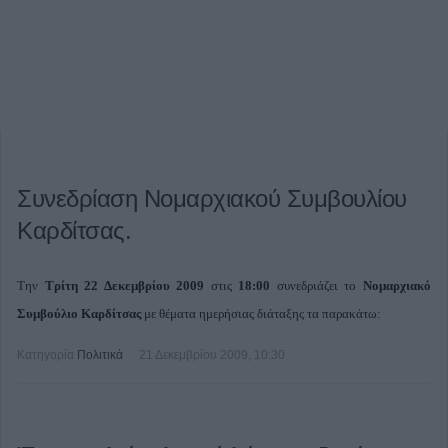
Συνεδρίαση Νομαρχιακού Συμβουλίου
Καρδίτσας.
Την
Τρίτη 22 Δεκεμβρίου 2009
στις
18:00
συνεδριάζει το
Νομαρχιακό
Συμβούλιο Καρδίτσας
με θέματα ημερήσιας διάταξης τα παρακάτω:
Κατηγορία
Πολιτικά
21 Δεκεμβρίου 2009, 10:30