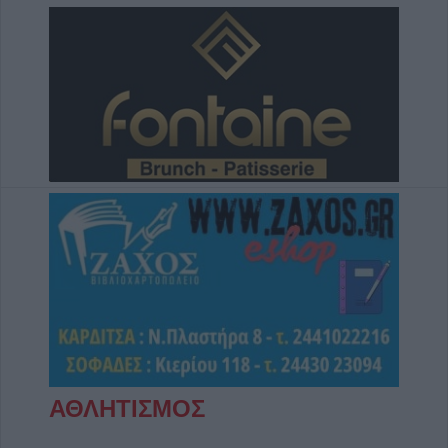
ΑΘΛΗΤΙΣΜΟΣ