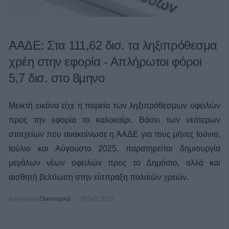
ΑΑΔΕ: Στα 111,62 δισ. τα ληξιπρόθεσμα
χρέη στην εφορία - Απλήρωτοι φόροι
5,7 δισ. στο 8μηνο
Μεικτή εικόνα είχε η πορεία των ληξιπρόθεσμων οφειλών
προς την εφορία το καλοκαίρι. Βάσει των νεότερων
στοιχείων που ανακοίνωσε η ΑΑΔΕ για τους μήνες Ιούνιο,
Ιούλιο και Αύγουστο 2025, παρατηρείται δημιουργία
μεγάλων νέων οφειλών προς το Δημόσιο, αλλά και
αισθητή βελτίωση στην είσπραξη παλαιών χρεών.
Κατηγορία
Οικονομικά
29 Οκτ 2025