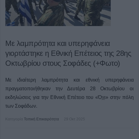
Με λαμπρότητα και υπερηφάνεια
γιορτάστηκε η Εθνική Επέτειος της 28ης
Οκτωβρίου στους Σοφάδες (+Φωτο)
Με ιδιαίτερη λαμπρότητα και εθνική υπερηφάνεια
πραγματοποιήθηκαν την Δευτέρα 28 Οκτωβρίου οι
εκδηλώσεις για την Εθνική Επέτειο του «Όχι» στην πόλη
των Σοφάδων.
Κατηγορία
Τοπική Επικαιρότητα
29 Οκτ 2025