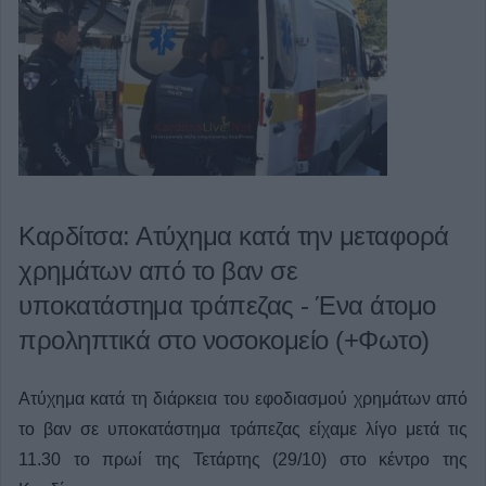
Καρδίτσα: Ατύχημα κατά την μεταφορά
χρημάτων από το βαν σε
υποκατάστημα τράπεζας - Ένα άτομο
προληπτικά στο νοσοκομείο (+Φωτο)
Ατύχημα κατά τη διάρκεια του εφοδιασμού χρημάτων από
το βαν σε υποκατάστημα τράπεζας είχαμε λίγο μετά τις
11.30 το πρωί της Τετάρτης (29/10) στο κέντρο της