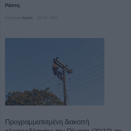
Ράπτη.
Κατηγορία
Αρχείο
29 Οκτ 2025
Προγραμματισμένη διακοπή