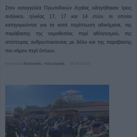
Στον εισαγγελέα Πρωτοδικών Αχαΐας οδηγήθηκαν τρεις
ανήλικοι, ηλικίας 17, 17 και 14 ετών, οι οποίοι
κατηγορούνται για τα κατά περίπτωση αδικήματα, της
παράβασης της νομοθεσίας περί αθλητισμού, της
απόπειρας ανθρωποκτονίας με δόλο και της παράβασης
του νόμου περί όπλων.
Κατηγορία
Κοινωνικές - Αστυνομικές
29 Οκτ 2025