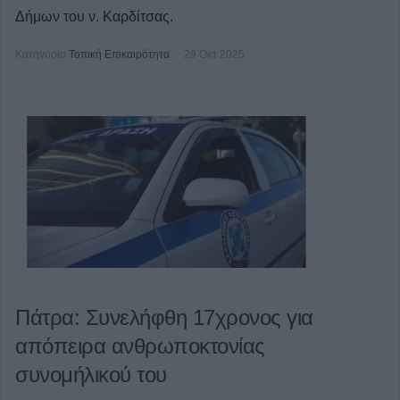
Δήμων του ν. Καρδίτσας.
Κατηγορία
Τοπική Επικαιρότητα
29 Οκτ 2025
Πάτρα: Συνελήφθη 17χρονος για
απόπειρα ανθρωποκτονίας
συνομήλικού του