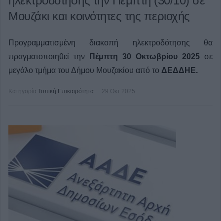
ηλεκτροδότησης την Πέμπτη (30/10) σε
Μουζάκι και κοινότητες της περιοχής
Προγραμματισμένη διακοπή ηλεκτροδότησης θα
πραγματοποιηθεί την
Πέμπτη 30 Οκτωβρίου 2025
σε
μεγάλο τμήμα του Δήμου Μουζακίου από το
ΔΕΔΔΗΕ.
Κατηγορία
Τοπική Επικαιρότητα
29 Οκτ 2025