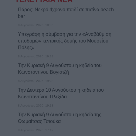
Πάρος: Νεκρό 4χρονο παιδί σε πισίνα beach
bar
8 Αυγούστου 2026, 19:35
Υπεγράφη η σύμβαση για την «Αναβάθμιση
υποδομών κεντρικής δομής του Μουσείου
Πόλης»
8 Αυγούστου 2026, 19:33
Την Κυριακή 9 Αυγούστου η κηδεία του
Κωνσταντίνου Βογιατζή
8 Αυγούστου 2026, 19:28
Την Δευτέρα 10 Αυγούστου η κηδεία του
Κωνσταντίνου Πλεξίδα
8 Αυγούστου 2026, 19:13
Την Κυριακή 9 Αυγούστου η κηδεία της
Θωμαΐτσας Τσιούκα
8 Αυγούστου 2026, 17:42