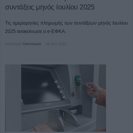
συντάξεις μηνός Ιουλίου 2025
Τις ημερομηνίες πληρωμής των συντάξεων μηνός Ιουλίου
2025 ανακοίνωσε ο e-ΕΦΚΑ.
Κατηγορία
Οικονομικά
06 Ιουν 2025