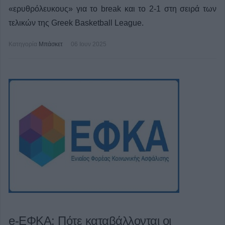
«ερυθρόλευκους» για το break και το 2-1 στη σειρά των
τελικών της Greek Basketball League.
Κατηγορία
Μπάσκετ
06 Ιουν 2025
e-ΕΦΚΑ: Πότε καταβάλλονται οι