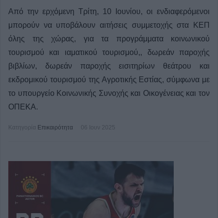
Από την ερχόμενη Τρίτη, 10 Ιουνίου, οι ενδιαφερόμενοι
μπορούν να υποβάλουν αιτήσεις συμμετοχής στα ΚΕΠ
όλης της χώρας, για τα προγράμματα κοινωνικού
τουρισμού και ιαματικού τουρισμού,, δωρεάν παροχής
βιβλίων, δωρεάν παροχής εισιτηρίων θεάτρου και
εκδρομικού τουρισμού της Αγροτικής Εστίας, σύμφωνα με
το υπουργείο Κοινωνικής Συνοχής και Οικογένειας και τον
ΟΠΕΚΑ.
Κατηγορία
Επικαιρότητα
06 Ιουν 2025