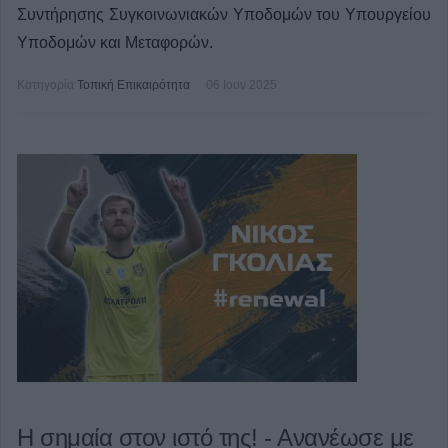
Συντήρησης Συγκοινωνιακών Υποδομών του Υπουργείου
Υποδομών και Μεταφορών.
Κατηγορία
Τοπική Επικαιρότητα
06 Ιουν 2025
Η σημαία στον ιστό της! - Ανανέωσε με