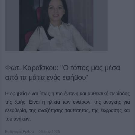
Φωτ. Καραΐσκου: "Ο τόπος μας μέσα
από τα μάτια ενός εφήβου"
Η εφηβεία είναι ίσως η πιο έντονη και αυθεντική περίοδος
της ζωής. Είναι η ηλικία των ονείρων, της ανάγκης για
ελευθερία, της αναζήτησης ταυτότητας, της έκφρασης και
του ανήκειν.
Κατηγορία
Άρθρα
06 Ιουν 2025