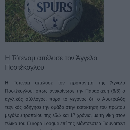
Η Τότεναμ απέλυσε τον Άγγελο
Ποστέκογλου
Η Τότεναμ απέλυσε τον προπονητή της Άγγελο
Ποστέκογλου, όπως ανακοίνωσε την Παρασκευή (6/6) ο
αγγλικός σύλλογος, παρά το γεγονός ότι ο Αυστραλός
τεχνικός οδήγησε την ομάδα στην κατάκτηση του πρώτου
μεγάλου τροπαίου της εδώ και 17 χρόνια, με τη νίκη στον
τελικό του Europa League επί της Μάντσεστερ Γιουνάιτεντ