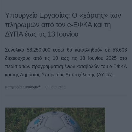
Υπουργείο Εργασίας: Ο «χάρτης» των
πληρωμών από τον e-ΕΦΚΑ και τη
ΔΥΠΑ έως τις 13 Ιουνίου
Συνολικά 58.250.000 ευρώ θα καταβληθούν σε 53.603
δικαιούχους από τις 10 έως τις 13 Ιουνίου 2025 στο
πλαίσιο των προγραμματισμένων καταβολών του e-ΕΦΚΑ
και της Δημόσιας Υπηρεσίας Απασχόλησης (ΔΥΠΑ).
Κατηγορία
Οικονομικά
06 Ιουν 2025