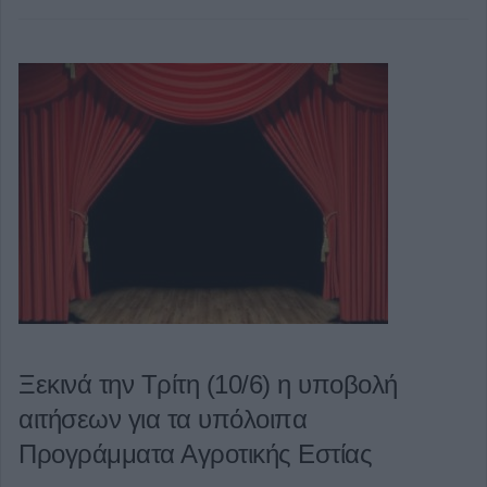
Ξεκινά την Τρίτη (10/6) η υποβολή
αιτήσεων για τα υπόλοιπα
Προγράμματα Αγροτικής Εστίας