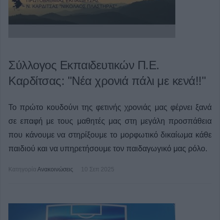
Σύλλογος Εκπαιδευτικών Π.Ε.
Καρδίτσας: "Νέα χρονιά πάλι με κενά!!"
Το πρώτο κουδούνι της φετινής χρονιάς μας φέρνει ξανά
σε επαφή με τους μαθητές μας στη μεγάλη προσπάθεια
που κάνουμε να στηρίξουμε το μορφωτικό δικαίωμα κάθε
παιδιού και να υπηρετήσουμε τον παιδαγωγικό μας ρόλο.
Κατηγορία
Ανακοινώσεις
10 Σεπ 2025