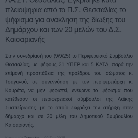
πλειοψηφία από το Π.Σ. Θεσσαλίας το
ψήφισμα για ανάκληση της δίωξης του
Δημάρχου και των 20 μελών του Δ.Σ.
Καισαριανής
Στην συνεδρίασή του (9/9/25) το Περιφερειακό Συμβούλιο
Θεσσαλίας, με ψήφους 31 ΥΠΕΡ και 5 ΚΑΤΑ, παρά την
επίμονή προσπάθεια της προέδρου του σώματος κ.
Τσαγανού, σε συνεννόηση με τον περιφερειάρχη κ.
Κουρέτα, να μην ψηφιστεί, ενέκρινε το ψήφισμα που
κατέθεσαν οι περιφερειακοί σύμβουλοι της Λαϊκής
Συσπείρωσης, με το οποίο εκφράζει την στήριξη στον
δήμαρχο και σε 20 μέλη του Δημοτικού Συμβουλίου
Καισαριανής,