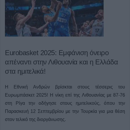
Eurobasket 2025: Εμφάνιση όνειρο
απέναντι στην Λιθουανία και η Ελλάδα
στα ημιτελικά!
Η Εθνική Ανδρών βρίσκται στους τέσσερις του
Ευρωμπάσκετ 2025! Η νίκη επί της Λιθουανίας με 87-76
στη Ρίγα την οδήγησε στους ημιτελικούς, όπου την
Παρασκευή 12 Σεπτεμβρίου με την Τουρκία για μια θέση
στον τελικό της διοργάνωσης.