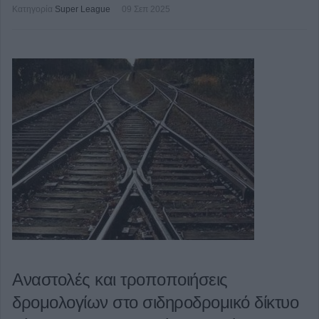
Κατηγορία
Super League
09 Σεπ 2025
Αναστολές και τροποποιήσεις
δρομολογίων στο σιδηροδρομικό δίκτυο