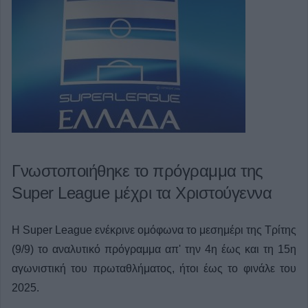
Γνωστοποιήθηκε το πρόγραμμα της
Super League μέχρι τα Χριστούγεννα
Η Super League ενέκρινε ομόφωνα το μεσημέρι της Τρίτης
(9/9) το αναλυτικό πρόγραμμα απ' την 4η έως και τη 15η
αγωνιστική του πρωταθλήματος, ήτοι έως το φινάλε του
2025.