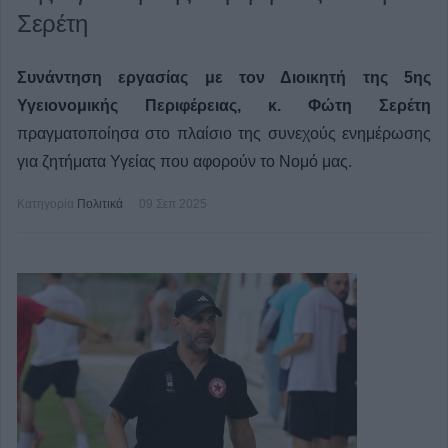
Σερέτη
Συνάντηση εργασίας με τον Διοικητή της 5ης
Υγειονομικής Περιφέρειας, κ. Φώτη Σερέτη
πραγματοποίησα στο πλαίσιο της συνεχούς ενημέρωσης
για ζητήματα Υγείας που αφορούν το Νομό μας.
Κατηγορία
Πολιτικά
09 Σεπ 2025