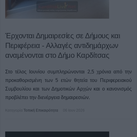
Έρχονται Δημαιρεσίες σε Δήμους και
Περιφέρεια - Αλλαγές αντιδημάρχων
αναμένονται στο Δήμο Καρδίτσας
Στο τέλος Ιουνίου συμπληρώνονται 2,5 χρόνια από την
προκαθορισμένη των 5 ετών θητεία του Περιφερειακού
Συμβουλίου και των Δημοτικών Αρχών και ο κανονισμός
προβλέπει την διενέργεια δημαιρεσιών.
Κατηγορία
Τοπική Επικαιρότητα
06 Ιουν 2026