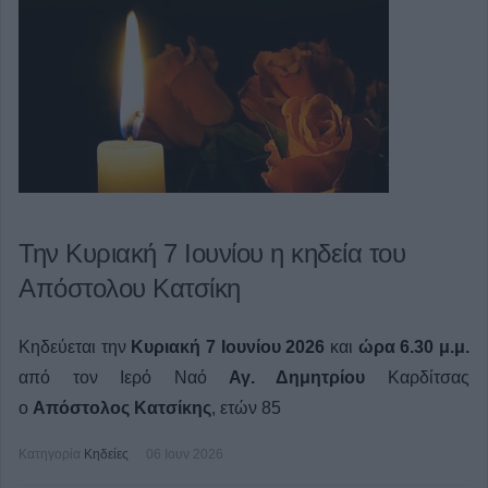
Την Κυριακή 7 Ιουνίου η κηδεία του
Απόστολου Κατσίκη
Κηδεύεται την
Κυριακή 7 Ιουνίου 2026
και
ώρα 6.30 μ.μ.
από τον Ιερό Ναό
Αγ. Δημητρίου
Καρδίτσας
ο
Απόστολος Κατσίκης
, ετών 85
Κατηγορία
Κηδείες
06 Ιουν 2026