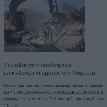
Συνεχίζονται οι κατεδαφίσεις
επικίνδυνων κτισμάτων στη Μαραθέα
Περί τα δύο τρίτα του συνολικού έργου των κατεδαφίσεων
και της απομακρύνσεως των κατεστραμμένων σπιτιών έχει
ολοκληρωθεί στο Δήμο Παλαμά από την εποχή του
"Daniel".