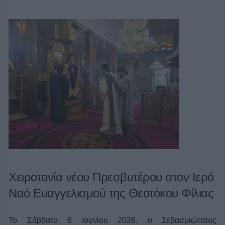
Χειροτονία νέου Πρεσβυτέρου στον Ιερό
Ναό Ευαγγελισμού της Θεοτόκου Φίλιας
Το Σάββατο 6 Ιουνίου 2026, ο Σεβασμιώτατος