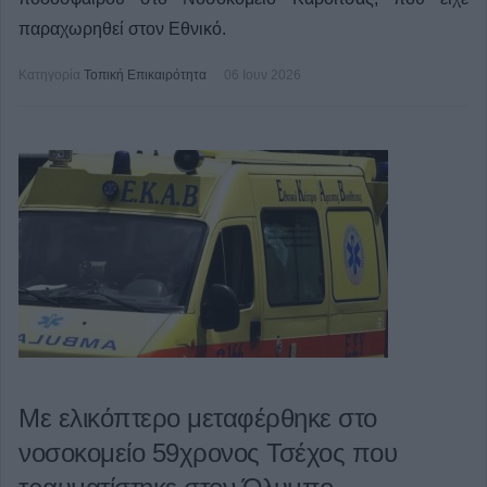
παραχωρηθεί στον Εθνικό.
Κατηγορία
Τοπική Επικαιρότητα
06 Ιουν 2026
Με ελικόπτερο μεταφέρθηκε στο
νοσοκομείο 59χρονος Τσέχος που