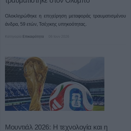
τραυματίστηκε στον Όλυμπο
Ολοκληρώθηκε η επιχείρηση μεταφοράς τραυματισμένου
άνδρα, 59 ετών, Τσέχικης υπηκοότητας.
Κατηγορία
Επικαιρότητα
06 Ιουν 2026
Μουντιάλ 2026: Η τεχνολογία και η