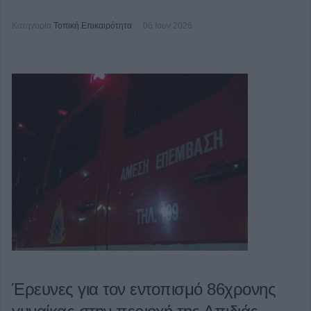
Κατηγορία
Τοπική Επικαιρότητα
06 Ιουν 2026
Έρευνες για τον εντοπισμό 86χρονης