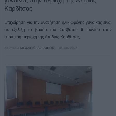
γυναίκας στην περιοχή της Απιδιάς
Καρδίτσας
Επιχείρηση για την αναζήτηση ηλικιωμένης γυναίκας είναι
σε εξέλιξη το βράδυ του Σαββάτου 6 Ιουνίου στην
ευρύτερη περιοχή της Απιδιάς Καρδίτσας.
Κατηγορία
Κοινωνικές - Αστυνομικές
06 Ιουν 2026