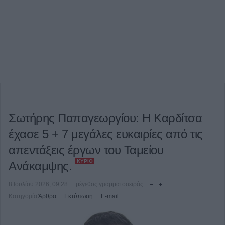
Σωτήρης Παπαγεωργίου: Η Καρδίτσα
έχασε 5 + 7 μεγάλες ευκαιρίες από τις
απεντάξεις έργων του Ταμείου
ΚΎΡΙΟ
Ανάκαμψης.
8 Ιουλίου 2026, 09:28
μέγεθος γραμματοσειράς
Κατηγορία
Άρθρα
Εκτύπωση
E-mail