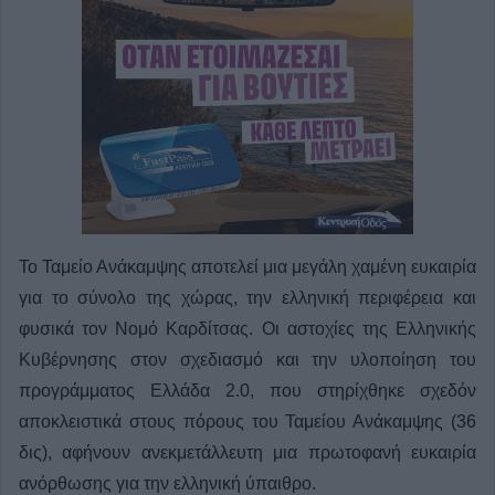
Το Ταμείο Ανάκαμψης αποτελεί μια μεγάλη χαμένη ευκαιρία
για το σύνολο της χώρας, την ελληνική περιφέρεια και
φυσικά τον Νομό Καρδίτσας. Οι αστοχίες της Ελληνικής
Κυβέρνησης στον σχεδιασμό και την υλοποίηση του
προγράμματος Ελλάδα 2.0, που στηρίχθηκε σχεδόν
αποκλειστικά στους πόρους του Ταμείου Ανάκαμψης (36
δις), αφήνουν ανεκμετάλλευτη μια πρωτοφανή ευκαιρία
ανόρθωσης για την ελληνική ύπαιθρο.