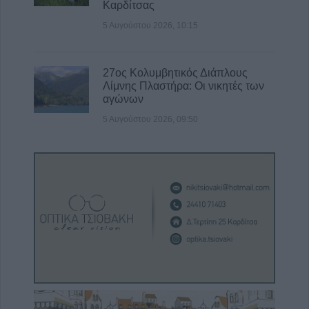
Καρδίτσας
5 Αυγούστου 2026, 10:15
27ος Κολυμβητικός Διάπλους
Λίμνης Πλαστήρα: Οι νικητές των
αγώνων
5 Αυγούστου 2026, 09:50