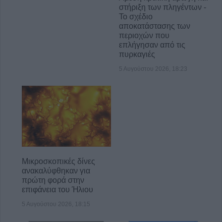
στήριξη των πληγέντων -
Το σχέδιο
αποκατάστασης των
περιοχών που
επλήγησαν από τις
πυρκαγιές
5 Αυγούστου 2026, 18:23
Μικροσκοπικές δίνες
ανακαλύφθηκαν για
πρώτη φορά στην
επιφάνεια του Ήλιου
5 Αυγούστου 2026, 18:15