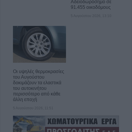
Αδειοδωρόσημο σε
91.455 οικοδόμους
5 Αυγούστου 2026, 13:10
Οι υψηλές θερμοκρασίες
του Αυγούστου
δοκιμάζουν τα ελαστικά
του αυτοκινήτου
περισσότερο από κάθε
άλλη εποχή
5 Αυγούστου 2026, 11:51