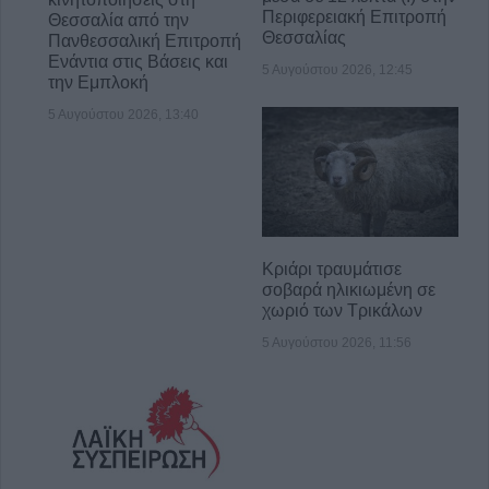
Περιφερειακή Επιτροπή
Θεσσαλία από την
Θεσσαλίας
Πανθεσσαλική Επιτροπή
Ενάντια στις Βάσεις και
5 Αυγούστου 2026, 12:45
την Εμπλοκή
5 Αυγούστου 2026, 13:40
Κριάρι τραυμάτισε
σοβαρά ηλικιωμένη σε
χωριό των Τρικάλων
5 Αυγούστου 2026, 11:56