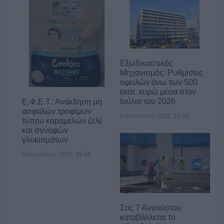
Εξωδικαστικός
Μηχανισμός: Ρυθμίσεις
οφειλών άνω των 500
εκατ. ευρώ μέσα στον
Ιούλιο του 2026
Ε.Φ.Ε.Τ.: Ανάκληση μη
ασφαλών τροφίμων
5 Αυγούστου 2026, 14:50
τύπου καραμελών ζελέ
και συναφών
γλυκισμάτων
5 Αυγούστου 2026, 15:48
Στις 7 Αυγούστου
καταβάλλεται το