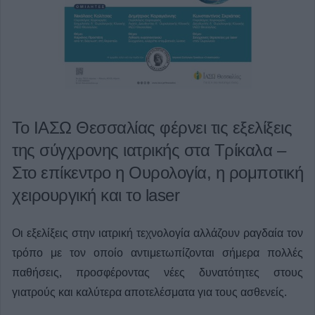
Το ΙΑΣΩ Θεσσαλίας φέρνει τις εξελίξεις
της σύγχρονης ιατρικής στα Τρίκαλα –
Στο επίκεντρο η Ουρολογία, η ρομποτική
χειρουργική και το laser
Οι εξελίξεις στην ιατρική τεχνολογία αλλάζουν ραγδαία τον
τρόπο με τον οποίο αντιμετωπίζονται σήμερα πολλές
παθήσεις, προσφέροντας νέες δυνατότητες στους
γιατρούς και καλύτερα αποτελέσματα για τους ασθενείς.