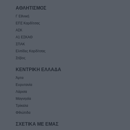
ΑΘΛΗΤΙΣΜΟΣ
Γ Εθνική
ΕΠΣ Καρδίτσας
ΑΣΚ
Α1 ΕΣΚΑΘ
ΣΠΑΚ
Ελπίδες Καρδίτσας
Στίβος
ΚΕΝΤΡΙΚΗ ΕΛΛΑΔΑ
Άρτα
Ευρυτανία
Λάρισα
Μαγνησία
Τρίκαλα
Φθιώτιδα
ΣΧΕΤΙΚΑ ΜΕ ΕΜΑΣ