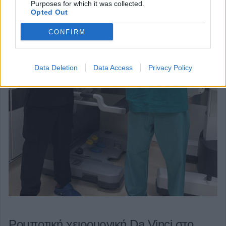
Purposes for which it was collected.
Opted Out
CONFIRM
Data Deletion
Data Access
Privacy Policy
Ρομποτική χειρουργική Da Vinci στο