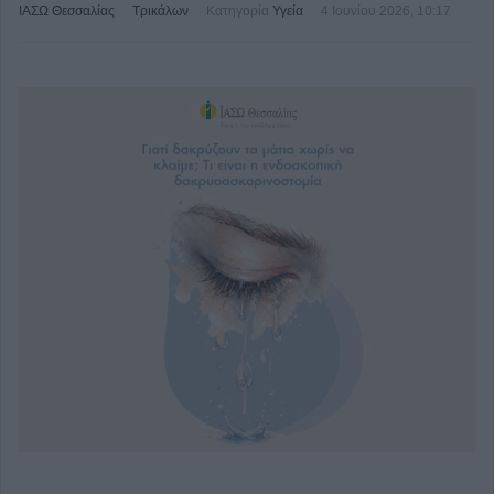
ΙΑΣΩ Θεσσαλίας
Τρικάλων
Κατηγορία
Υγεία
4 Ιουνίου 2026, 10:17