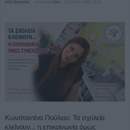
ΙΑΣΩ Θεσσαλίας
Κατηγορία
Υγεία
15 Ιουνίου 2026, 10:03
Κωνσταντίνα Πούλιου: Τα σχολεία
κλείνουν... η επικοινωνία όμως