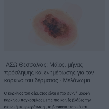
ΙΑΣΩ Θεσσαλίας: Μάϊος, μήνας
πρόσληψης και ενημέρωσης για τον
καρκίνο του δέρματος - Μελάνωμα
Ο καρκίνος του δέρματος είναι η πιο συχνή μορφή
καρκίνου παγκοσμίως με τις πιο κοινές βλάβες την
ακτινική υπερκεράτωση , το βασικοκυτταρικό και