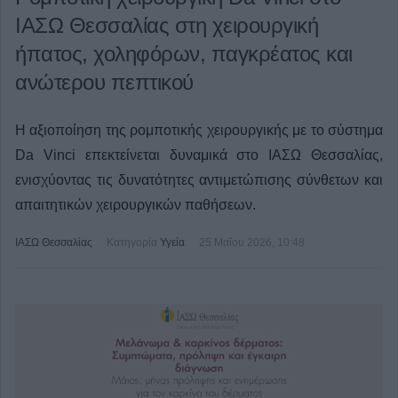
ΙΑΣΩ Θεσσαλίας στη χειρουργική
ήπατος, χοληφόρων, παγκρέατος και
ανώτερου πεπτικού
Η αξιοποίηση της ρομποτικής χειρουργικής με το σύστημα
Da Vinci επεκτείνεται δυναμικά στο ΙΑΣΩ Θεσσαλίας,
ενισχύοντας τις δυνατότητες αντιμετώπισης σύνθετων και
απαιτητικών χειρουργικών παθήσεων.
ΙΑΣΩ Θεσσαλίας
Κατηγορία
Υγεία
25 Μαΐου 2026, 10:48