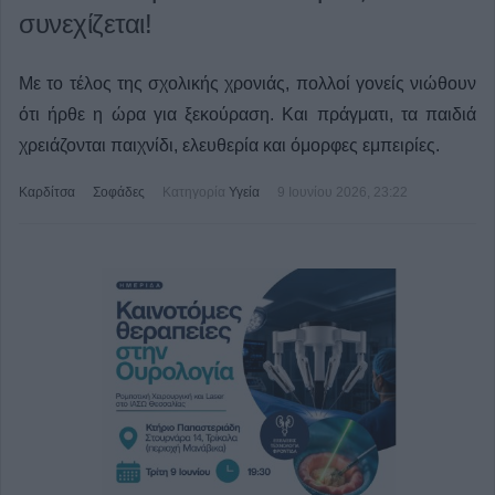
συνεχίζεται!
Με το τέλος της σχολικής χρονιάς, πολλοί γονείς νιώθουν
ότι ήρθε η ώρα για ξεκούραση. Και πράγματι, τα παιδιά
χρειάζονται παιχνίδι, ελευθερία και όμορφες εμπειρίες.
Καρδίτσα
Σοφάδες
Κατηγορία
Υγεία
9 Ιουνίου 2026, 23:22