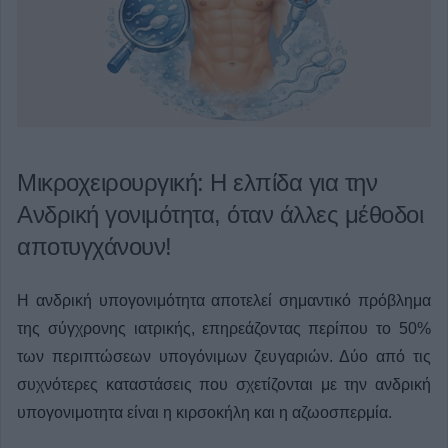
Μικροχειρουργική: Η ελπίδα για την
Ανδρική γονιμότητα, όταν άλλες μέθοδοι
αποτυγχάνουν!
Η ανδρική υπογονιμότητα αποτελεί σημαντικό πρόβλημα
της σύγχρονης ιατρικής, επηρεάζοντας περίπου το 50%
των περιπτώσεων υπογόνιμων ζευγαριών. Δύο από τις
συχνότερες καταστάσεις που σχετίζονται με την ανδρική
υπογονιμοτητα είναι η κιρσοκήλη και η αζωοσπερμία.