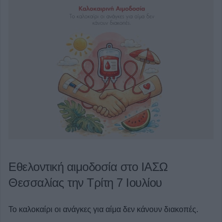
Εθελοντική αιμοδοσία στο ΙΑΣΩ
Θεσσαλίας την Τρίτη 7 Ιουλίου
Το καλοκαίρι οι ανάγκες για αίμα δεν κάνουν διακοπές.