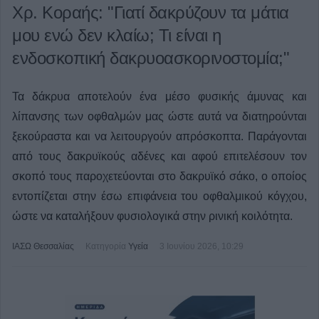
Χρ. Κοραής: "Γιατί δακρύζουν τα μάτια
μου ενώ δεν κλαίω; Τι είναι η
ενδοσκοπική δακρυοασκορινοστομία;"
Τα δάκρυα αποτελούν ένα μέσο φυσικής άμυνας και
λίπανσης των οφθαλμών μας ώστε αυτά να διατηρούνται
ξεκούραστα και να λειτουργούν απρόσκοπτα. Παράγονται
από τους δακρυϊκούς αδένες και αφού επιτελέσουν τον
σκοπό τους παροχετεύονται στο δακρυϊκό σάκο, ο οποίος
εντοπίζεται στην έσω επιφάνεια του οφθαλμικού κόγχου,
ώστε να καταλήξουν φυσιολογικά στην ρινική κοιλότητα.
ΙΑΣΩ Θεσσαλίας
Κατηγορία
Υγεία
3 Ιουνίου 2026, 10:29