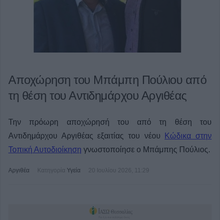
Αποχώρηση του Μπάμπη Πούλιου από
τη θέση του Αντιδημάρχου Αργιθέας
Την πρόωρη αποχώρησή του από τη θέση του
Αντιδημάρχου Αργιθέας εξαιτίας του νέου
Κώδικα στην
Τοπική Αυτοδιοίκηση
γνωστοποίησε ο Μπάμπης Πούλιος.
Αργιθέα
Κατηγορία
Υγεία
20 Ιουλίου 2026, 11:29