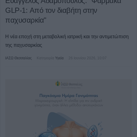
Ευάγγελος Αδαμόπουλος: "Φάρμακα
GLP-1: Από τον διαβήτη στην
παχυσαρκία"
Η νέα εποχή στη μεταβολική ιατρική και την αντιμετώπιση
της παχυσαρκίας
ΙΑΣΩ Θεσσαλίας
Κατηγορία
Υγεία
26 Ιουνίου 2026, 10:07