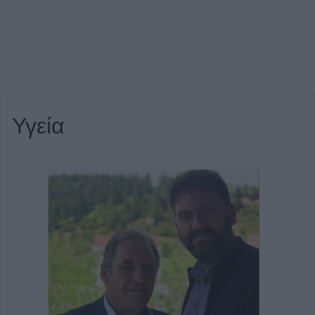
Υγεία