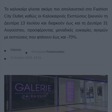
Το καλοκαίρι γίνεται ακόμη πιο απολαυστικό στο Fashion
City Outlet, καθώς οι Καλοκαιρινές Εκπτώσεις ξεκινούν τη
Δευτέρα 13 Ιουλίου και διαρκούν έως και τη Δευτέρα 31
Αυγούστου, προσφέροντας μοναδικές ευκαιρίες αγορών
με εκπτώσεις που φτάνουν έως και -70%.
Λάρισας
Κατηγορία
Ανακοινώσεις
13 Ιουλίου 2026, 16:51