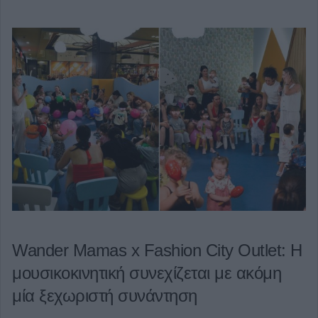
Wander Mamas x Fashion City Outlet: Η
μουσικοκινητική συνεχίζεται με ακόμη
μία ξεχωριστή συνάντηση