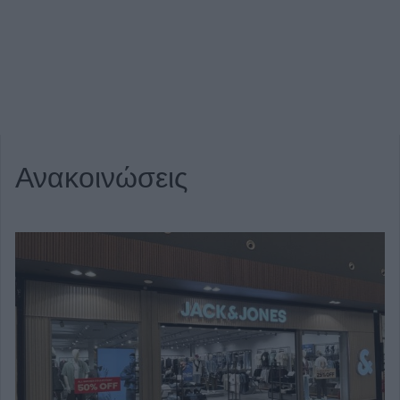
Ανακοινώσεις