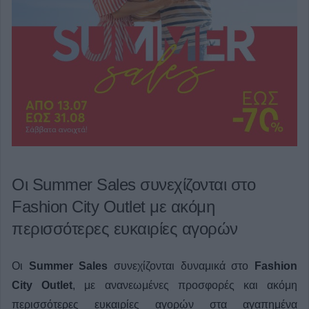
Οι Summer Sales συνεχίζονται στο
Fashion City Outlet με ακόμη
περισσότερες ευκαιρίες αγορών
Οι
Summer Sales
συνεχίζονται δυναμικά στο
Fashion
City Outlet
, με ανανεωμένες προσφορές και ακόμη
περισσότερες ευκαιρίες αγορών στα αγαπημένα