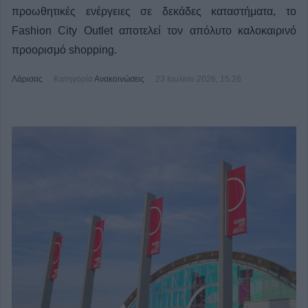
προωθητικές ενέργειες σε δεκάδες καταστήματα, το
Fashion City Outlet αποτελεί τον απόλυτο καλοκαιρινό
προορισμό shopping.
Λάρισας
Κατηγορία
Ανακοινώσεις
23 Ιουλίου 2026, 15:26