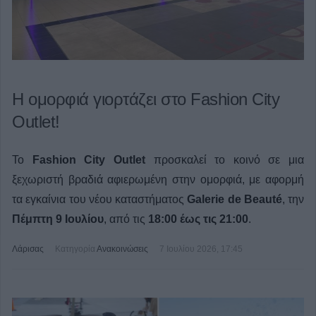
Η ομορφιά γιορτάζει στο Fashion City
Outlet!
Το
Fashion City Outlet
προσκαλεί το κοινό σε μια
ξεχωριστή βραδιά αφιερωμένη στην ομορφιά, με αφορμή
τα εγκαίνια του νέου καταστήματος
Galerie de Beauté
, την
Πέμπτη 9 Ιουλίου
, από τις
18:00 έως τις 21:00
.
Λάρισας
Κατηγορία
Ανακοινώσεις
7 Ιουλίου 2026, 17:45