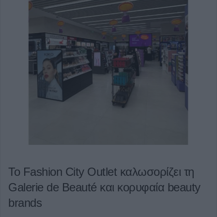
Το Fashion City Outlet καλωσορίζει τη
Galerie de Beauté και κορυφαία beauty
brands