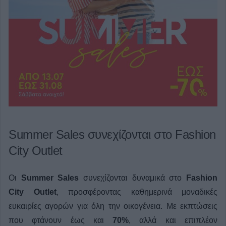
Summer Sales συνεχίζονται στο Fashion
City Outlet
Οι
Summer Sales
συνεχίζονται δυναμικά στο
Fashion
City Outlet
, προσφέροντας καθημερινά μοναδικές
ευκαιρίες αγορών για όλη την οικογένεια. Με εκπτώσεις
που φτάνουν έως και
70%
, αλλά και επιπλέον