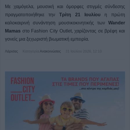
Με χαμόγελα, μουσική και όμορφες στιγμές σύνδεσης
πραγματοποιήθηκε την
Τρίτη 21 Ιουλίου
η πρώτη
καλοκαιρινή συνάντηση μουσικοκινητικής των
Wander
Mamas
στο Fashion City Outlet, χαρίζοντας σε βρέφη και
γονείς μια ξεχωριστή βιωματική εμπειρία.
Λάρισας
Κατηγορία
Ανακοινώσεις
31 Ιουλίου 2026, 12:10