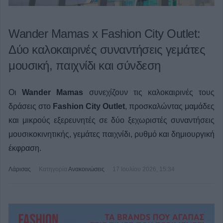
Wander Mamas x Fashion City Outlet:
Δύο καλοκαιρινές συναντήσεις γεμάτες
μουσική, παιχνίδι και σύνδεση
Οι
Wander Mamas
συνεχίζουν τις καλοκαιρινές τους
δράσεις στο
Fashion City Outlet
, προσκαλώντας μαμάδες
και μικρούς εξερευνητές σε δύο ξεχωριστές συναντήσεις
μουσικοκινητικής, γεμάτες παιχνίδι, ρυθμό και δημιουργική
έκφραση.
Λάρισας
Κατηγορία
Ανακοινώσεις
17 Ιουλίου 2026, 15:34