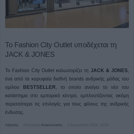
Το Fashion City Outlet υποδέχεται τη
JACK & JONES
Το Fashion City Outlet καλωσορίζει τη
JACK & JONES
,
ένα από τα κορυφαία διεθνή brands ανδρικής μόδας του
ομίλου
BESTSELLER
, το οποίο ανοίγει το νέο του
κατάστημα στο εμπορικό κέντρο, εμπλουτίζοντας ακόμη
περισσότερο τις επιλογές για τους φίλους της ανδρικής
ένδυσης.
Λάρισας
Κατηγορία
Ανακοινώσεις
3 Αυγούστου 2026, 10:54