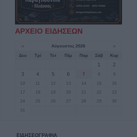
ΑΡΧΕΙΟ ΕΙΔΗΣΕΩΝ
«
Αύγουστος 2026
»
Δευ
Τρί
Τετ
Πέμ
Παρ
Σάβ
Κυρ
1
2
3
4
5
6
7
8
9
10
11
12
13
14
15
16
17
18
19
20
21
22
23
24
25
26
27
28
29
30
31
ΕΙΔΗΣΕΟΓΡΑΦΙΑ