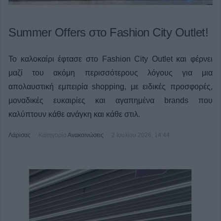
Summer Offers στο Fashion City Outlet!
Το καλοκαίρι έφτασε στο Fashion City Outlet και φέρνει
μαζί του ακόμη περισσότερους λόγους για μια
απολαυστική εμπειρία shopping, με ειδικές προσφορές,
μοναδικές ευκαιρίες και αγαπημένα brands που
καλύπτουν κάθε ανάγκη και κάθε στιλ.
Λάρισας
Κατηγορία
Ανακοινώσεις
2 Ιουλίου 2026, 14:44