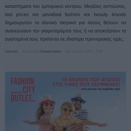
καταστήματα του εμπορικού κέντρου. Μεγάλες εκπτώσεις,
last prices και μοναδικά fashion και beauty brands
δημιουργούν το ιδανικό σκηνικό για όσους θέλουν να
ανανεώσουν την γκαρνταρόμπα τους ή να αποκτήσουν τα
αγαπημένα τους προϊόντα σε ιδιαίτερα προνομιακές τιμές.
Λάρισας
Κατηγορία
Ανακοινώσεις
29 Ιουλίου 2026, 17:05