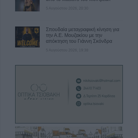
5 Αυγούστου 2026, 20:30
Σπουδαία μεταγραφική κίνηση για
την Α.Ε. Μουζακίου με την
απόκτηση του Γιάννη Σκόνδρα
5 Αυγούστου 2026, 19:38