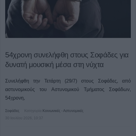
54χρονη συνελήφθη στους Σοφάδες για
δυνατή μουσική μέσα στη νύχτα
Συνελήφθη την Τετάρτη (29/7) στους Σοφάδες, από
αστυνομικούς του Αστυνομικού Τμήματος Σοφάδων,
54χρονη,
Σοφάδες
Κατηγορία
Κοινωνικές - Αστυνομικές
30 Ιουλίου 2026, 10:37