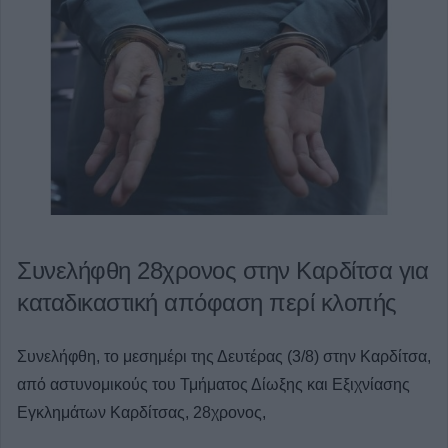
Συνελήφθη 28χρονος στην Καρδίτσα για
καταδικαστική απόφαση περί κλοπής
Συνελήφθη, το μεσημέρι της Δευτέρας (3/8) στην Καρδίτσα,
από αστυνομικούς του Τμήματος Δίωξης και Εξιχνίασης
Εγκλημάτων Καρδίτσας, 28χρονος,