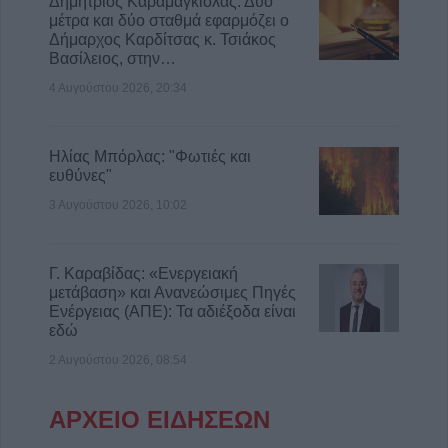
Δημήτριος Καραμαγκιόλας: Δύο
μέτρα και δύο σταθμά εφαρμόζει ο
Δήμαρχος Καρδίτσας κ. Τσιάκος
Βασίλειος, στην…
4 Αυγούστου 2026, 20:34
Ηλίας Μπόρλας: "Φωτιές και
ευθύνες"
3 Αυγούστου 2026, 10:02
Γ. Καραβίδας: «Ενεργειακή
μετάβαση» και Ανανεώσιμες Πηγές
Ενέργειας (ΑΠΕ): Τα αδιέξοδα είναι
εδώ
2 Αυγούστου 2026, 08:54
ΑΡΧΕΙΟ ΕΙΔΗΣΕΩΝ