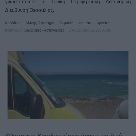
γνωστοποίησε η Γενική Περιφερειακή Αστυνομική
Διεύθυνση Θεσσαλίας.
Καρδίτσα
Λίμνης Πλαστήρα
Σοφάδες
Μουζάκι
Αργιθέα
Κατηγορία
Κοινωνικές - Αστυνομικές
1 Αυγούστου 2026, 07:35