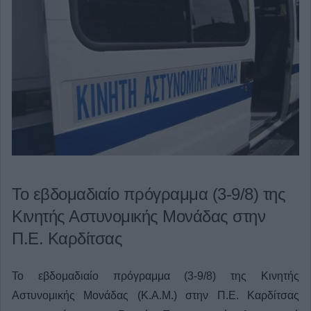
Το εβδομαδιαίο πρόγραμμα (3-9/8) της
Κινητής Αστυνομικής Μονάδας στην
Π.Ε. Καρδίτσας
Το εβδομαδιαίο πρόγραμμα (3-9/8) της Κινητής
Αστυνομικής Μονάδας (Κ.Α.Μ.) στην Π.Ε. Καρδίτσας