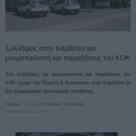
Συλλήψεις στην Καρδίτσα για
ρευματοκλοπή και παραβάσεις του ΚΟΚ
Δύο συλλήψεις για ρευματοκλοπή και παραβάσεις του
ΚΟΚ είχαμε την Πέμπτη 6 Αυγούστου στην Καρδίτσα σε
δύο διαφορετικές αστυνομικές υποθέσεις.
Καρδίτσα
Κατηγορία
Κοινωνικές - Αστυνομικές
7 Αυγούστου 2026, 11:48