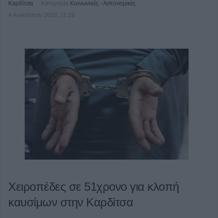
Καρδίτσα
Κατηγορία
Κοινωνικές - Αστυνομικές
4 Αυγούστου 2026, 11:39
Χειροπέδες σε 51χρονο για κλοπή
καυσίμων στην Καρδίτσα