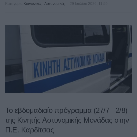
Κατηγορία
Κοινωνικές - Αστυνομικές
29 Ιουλίου 2026, 11:59
Το εβδομαδιαίο πρόγραμμα (27/7 - 2/8)
της Κινητής Αστυνομικής Μονάδας στην
Π.Ε. Καρδίτσας