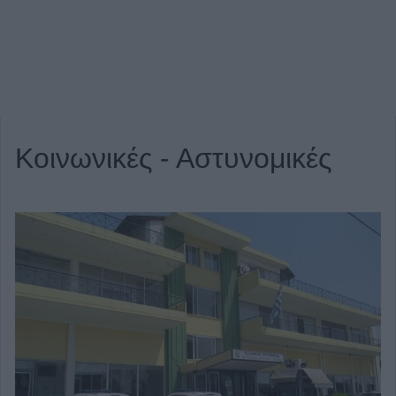
Κοινωνικές - Αστυνομικές