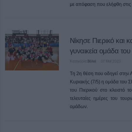
με απόφαση που ελήφθη στις 
Νίκησε Πιερικό και 
γυναικεία ομάδα το
Κατηγορία
Βόλεϊ
07 Μαϊ 2023
Τη 2η θέση που οδηγεί στην 
Κυριακής (7/5) η ομάδα του 
του Πιερικού στο κλειστό τ
τελευταίες ημέρες του το
ομάδων.