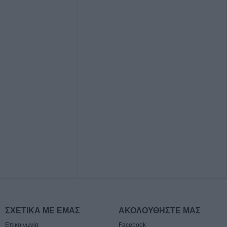
ΣΧΕΤΙΚΑ ΜΕ ΕΜΑΣ
ΑΚΟΛΟΥΘΗΣΤΕ ΜΑΣ
Επικοινωνία
Facebook