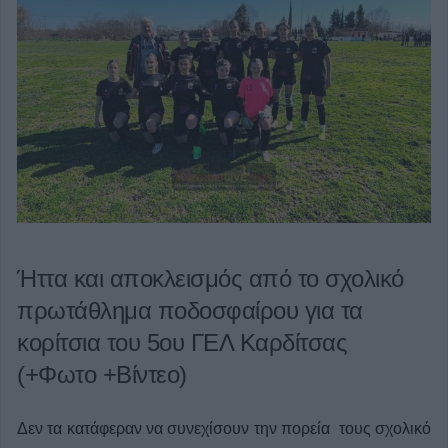
Ήττα και αποκλεισμός από το σχολικό
πρωτάθλημα ποδοσφαίρου για τα
κορίτσια του 5ου ΓΕΛ Καρδίτσας
(+Φωτο +Βίντεο)
Δεν τα κατάφεραν να συνεχίσουν την πορεία τους σχολικό