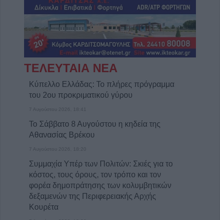
ΤΕΛΕΥΤΑΙΑ ΝΕΑ
Κύπελλο Ελλάδας: Το πλήρες πρόγραμμα
του 2ου προκριματικού γύρου
7 Αυγούστου 2026, 18:41
Το Σάββατο 8 Αυγούστου η κηδεία της
Αθανασίας Βρέκου
7 Αυγούστου 2026, 18:20
Συμμαχία Υπέρ των Πολιτών: Σκιές για το
κόστος, τους όρους, τον τρόπο και τον
φορέα δημοπράτησης των κολυμβητικών
δεξαμενών της Περιφερειακής Αρχής
Κουρέτα