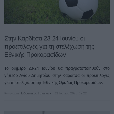
Στην Καρδίτσα 23-24 Ιουνίου οι
προεπιλογές για τη στελέχωση της
Εθνικής Προκορασίδων
Το διήμερο 23-24 Ιουνίου θα πραγματοποιηθούν στο
γήπεδο Αγίου Δημητρίου στην Καρδίτσα οι προεπιλογές
για τη στελέχωση της Εθνικής Ομάδας Προκορασίδων.
Κατηγορία
Ποδόσφαιρο Γυναικών
21 Ιουνίου 2025, 17:22