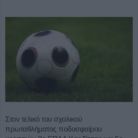
Στον τελικό του σχολικού
πρωταθλήματος ποδοσφαίρου