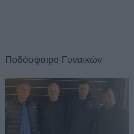
Ποδόσφαιρο Γυναικών