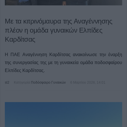
Με τα κιτρινόμαυρα της Αναγέννησης
πλέον η ομάδα γυναικών Ελπίδες
Καρδίτσας
Η ΠΑΕ Αναγέννηση Καρδίτσας ανακοίνωσε την έναρξη
της συνεργασίας της με τη γυναικεία ομάδα ποδοσφαίρου
Ελπίδες Καρδίτσας.
sl2
Κατηγορία
Ποδόσφαιρο Γυναικών
6 Μαρτίου 2026, 14:01