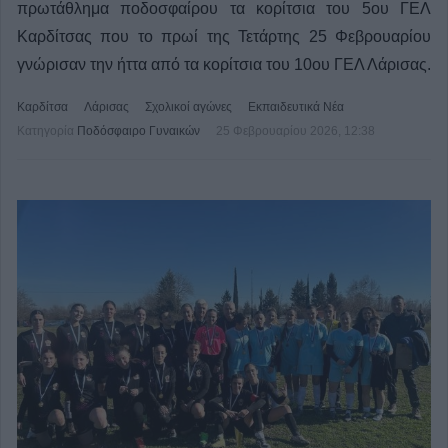
πρωτάθλημα ποδοσφαίρου τα κορίτσια του 5ου ΓΕΛ
Καρδίτσας που το πρωί της Τετάρτης 25 Φεβρουαρίου
γνώρισαν την ήττα από τα κορίτσια του 10ου ΓΕΛ Λάρισας.
Καρδίτσα
Λάρισας
Σχολικοί αγώνες
Εκπαιδευτικά Νέα
Κατηγορία
Ποδόσφαιρο Γυναικών
25 Φεβρουαρίου 2026, 12:38