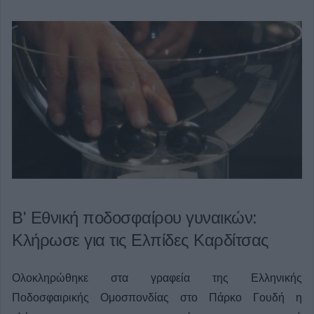
Β' Εθνική ποδοσφαίρου γυναικών:
Κλήρωσε για τις Ελπίδες Καρδίτσας
Ολοκληρώθηκε στα γραφεία της Ελληνικής
Ποδοσφαιρικής Ομοσπονδίας στο Πάρκο Γουδή η