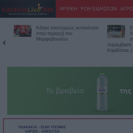
ΑΡΧΙΚΗ
ΡΟΗ ΕΙΔΗΣΕΩΝ
ΑΓΡΟ
Κάηκε ολοσχερώς αυτοκίνητο
Ε
στην περιοχή του
Χ
Μορφοβουνίου
α
παρέμβαση 
Καρδίτσας (