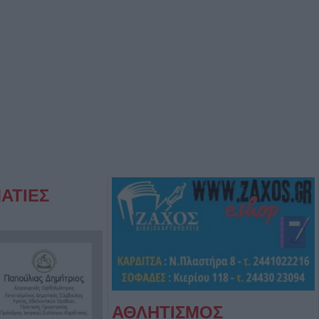
ΑΤΙΕΣ
ΑΘΛΗΤΙΣΜΟΣ