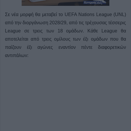
Σε νέα μορφή θα μεταβεί το UEFA Nations League (UNL)
από την διοργάνωση 2028/29, από τις τρέχουσας τέσσερις
League σε τρεις των 18 ομάδων. Κάθε League θα
αποτελείται από τρεις ομίλους των έξι ομάδων που θα
παίζουν έξι αγώνες εναντίον πέντε διαφορετικών
αντιπάλων: