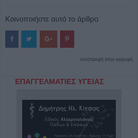
Κοινοποιήστε αυτό το άρθρο
επιστροφή στην κορυφή
ΕΠΑΓΓΕΛΜΑΤΙΕΣ ΥΓΕΙΑΣ