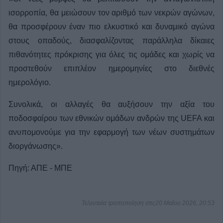
ισορροπία, θα μειώσουν τον αριθμό των νεκρών αγώνων,
θα προσφέρουν έναν πιο ελκυστικό και δυναμικό αγώνα
στους οπαδούς, διασφαλίζοντας παράλληλα δίκαιες
πιθανότητες πρόκρισης για όλες τις ομάδες και χωρίς να
προστεθούν επιπλέον ημερομηνίες στο διεθνές
ημερολόγιο.
Συνολικά, οι αλλαγές θα αυξήσουν την αξία του
ποδοσφαίρου των εθνικών ομάδων ανδρών της UEFA και
ανυπομονούμε για την εφαρμογή των νέων συστημάτων
διοργάνωσης».
Πηγή: ΑΠΕ - ΜΠΕ
Τελευταία τροποποίηση στις20 Μαΐου 2026, 20:53