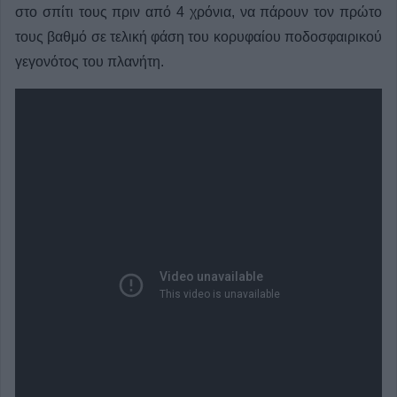
στο σπίτι τους πριν από 4 χρόνια, να πάρουν τον πρώτο
τους βαθμό σε τελική φάση του κορυφαίου ποδοσφαιρικού
γεγονότος του πλανήτη.