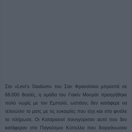
Στο «Levi's Stadium» του Σαν Φρανσίσκο μπροστά σε
68.000 θεατές, η ομάδα του Γιακίν Μουράτ προηγήθηκε
πολύ νωρίς με τον Εμπολό, ωστόσο, δεν κατάφερε να
τελειώσει το ματς με τις ευκαιρίες που είχε και στο φινάλε
το πλήρωσε. Οι Καταριανοί πανηγύρισαν αυτό που δεν
κατάφεραν στο Παγκόσμιο Κύπελλο που διοργάνωσαν