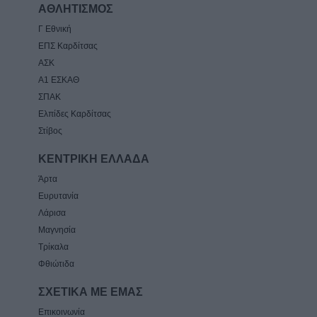
ΑΘΛΗΤΙΣΜΟΣ
Γ Εθνική
ΕΠΣ Καρδίτσας
ΑΣΚ
Α1 ΕΣΚΑΘ
ΣΠΑΚ
Ελπίδες Καρδίτσας
Στίβος
ΚΕΝΤΡΙΚΗ ΕΛΛΑΔΑ
Άρτα
Ευρυτανία
Λάρισα
Μαγνησία
Τρίκαλα
Φθιώτιδα
ΣΧΕΤΙΚΑ ΜΕ ΕΜΑΣ
Επικοινωνία