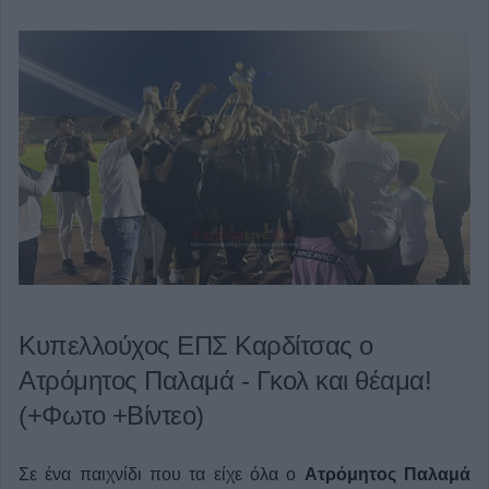
Κυπελλούχος ΕΠΣ Καρδίτσας ο
Ατρόμητος Παλαμά - Γκολ και θέαμα!
(+Φωτο +Βίντεο)
Σε ένα παιχνίδι που τα είχε όλα ο
Ατρόμητος Παλαμά