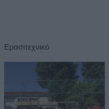
Ερασιτεχνικό