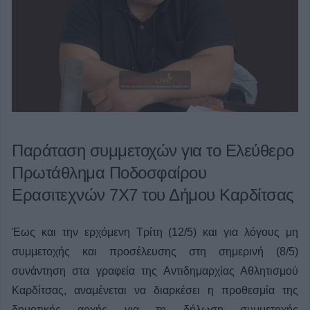
Παράταση συμμετοχών για το Ελεύθερο
Πρωτάθλημα Ποδοσφαίρου
Ερασιτεχνών 7Χ7 του Δήμου Καρδίτσας
Έως και την ερχόμενη Τρίτη (12/5) και για λόγους μη
συμμετοχής και προσέλευσης στη σημερινή (8/5)
συνάντηση στα γραφεία της Αντιδημαρχίας Αθλητισμού
Καρδίτσας, αναμένεται να διαρκέσει η προθεσμία της
δημοτικής αρχής για τη δήλωση συμμετοχής