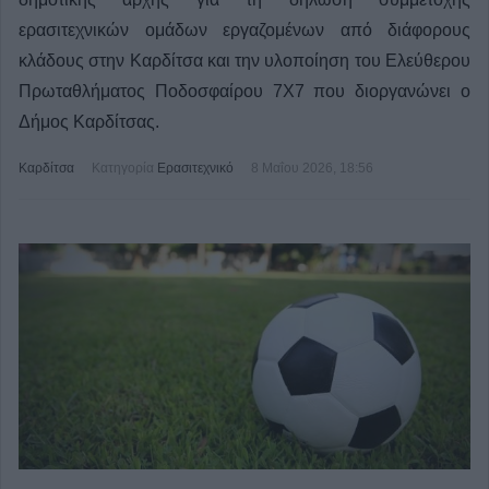
ερασιτεχνικών ομάδων εργαζομένων από διάφορους
κλάδους στην Καρδίτσα και την υλοποίηση του Ελεύθερου
Πρωταθλήματος Ποδοσφαίρου 7Χ7 που διοργανώνει ο
Δήμος Καρδίτσας.
Καρδίτσα
Κατηγορία
Ερασιτεχνικό
8 Μαΐου 2026, 18:56