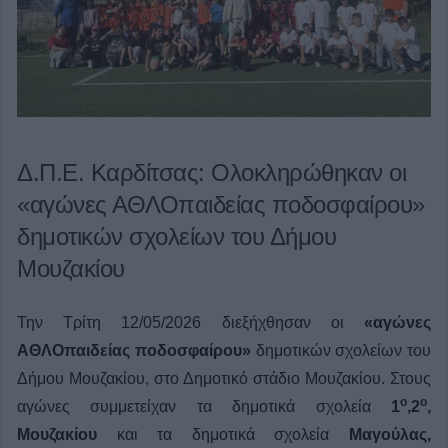
Δ.Π.Ε. Καρδίτσας: Ολοκληρώθηκαν οι
«αγώνες ΑΘΛΟπαιδείας ποδοσφαίρου»
δημοτικών σχολείων του Δήμου
Μουζακίου
Την Τρίτη 12/05/2026 διεξήχθησαν οι
«αγώνες
ΑΘΛΟπαιδείας
ποδοσφαίρου»
δημοτικών σχολείων του
Δήμου Μουζακίου, στο Δημοτικό στάδιο Μουζακίου. Στους
ο
ο
αγώνες συμμετείχαν τα δημοτικά σχολεία
1
,2
,
Μουζακίου
και τα δημοτικά σχολεία
Μαγούλας,