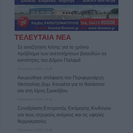
ΤΕΛΕΥΤΑΙΑ ΝΕΑ
Σε αναζήτηση λύσης για το χρόνιο
πρόβλημα των ανεπιτήρητων βοοειδών σε
κοινότητες του Δήμου Παλαμά
8 Αυγούστου 2026, 14:49
Ακυρώθηκε απόφαση του Περιφερειάρχη
Θεσσαλίας Δημ. Κουρέτα για το θαλάσσιο
σκι στη λίμνη Σμοκόβου
8 Αυγούστου 2026, 13:44
Συνεδρίαση Επιτροπής Εκτίμησης Κινδύνου
για τους ισχυρούς ανέμους και τις υψηλές
θερμοκρασίες
8 Αυγούστου 2026, 13:30