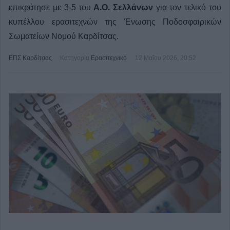
επικράτησε με 3-5 του
Α.Ο. Σελλάνων
για τον τελικό του
κυπέλλου ερασιτεχνών της Ένωσης Ποδοσφαιρικών
Σωματείων Νομού Καρδίτσας.
ΕΠΣ Καρδίτσας
Κατηγορία
Ερασιτεχνικό
12 Μαΐου 2026, 20:52