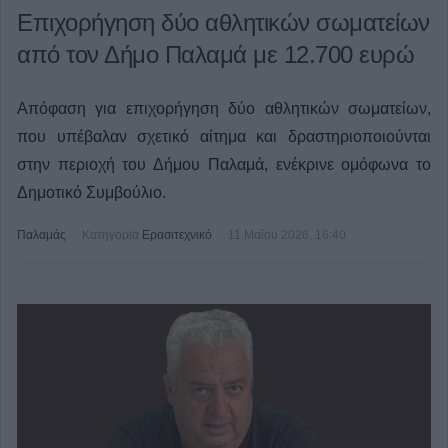
Επιχορήγηση δύο αθλητικών σωματείων
από τον Δήμο Παλαμά με 12.700 ευρώ
Απόφαση για επιχορήγηση δύο αθλητικών σωματείων,
που υπέβαλαν σχετικό αίτημα και δραστηριοποιούνται
στην περιοχή του Δήμου Παλαμά, ενέκρινε ομόφωνα το
Δημοτικό Συμβούλιο.
Παλαμάς
Κατηγορία
Ερασιτεχνικό
11 Μαΐου 2026, 16:40