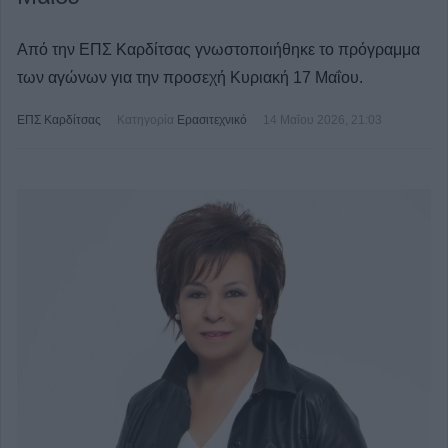
Από την ΕΠΣ Καρδίτσας γνωστοποιήθηκε το πρόγραμμα
των αγώνων για την προσεχή Κυριακή 17 Μαΐου.
ΕΠΣ Καρδίτσας
Κατηγορία
Ερασιτεχνικό
14 Μαΐου 2026, 21:03