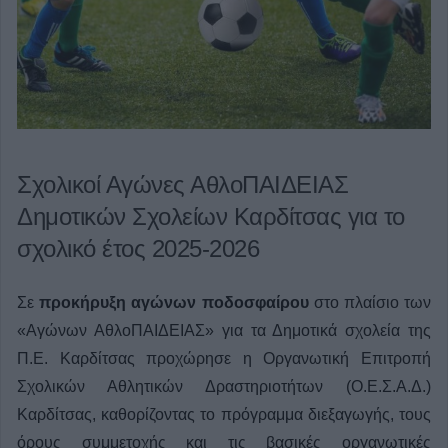
Σχολικοί Αγώνες ΑθλοΠΑΙΔΕΙΑΣ
Δημοτικών Σχολείων Καρδίτσας για το
σχολικό έτος 2025-2026
Σε
προκήρυξη αγώνων ποδοσφαίρου
στο πλαίσιο των
«Αγώνων ΑθλοΠΑΙΔΕΙΑΣ» για τα Δημοτικά σχολεία της
Π.Ε. Καρδίτσας προχώρησε η Οργανωτική Επιτροπή
Σχολικών Αθλητικών Δραστηριοτήτων (Ο.Ε.Σ.Α.Δ.)
Καρδίτσας, καθορίζοντας το πρόγραμμα διεξαγωγής, τους
όρους συμμετοχής και τις βασικές οργανωτικές