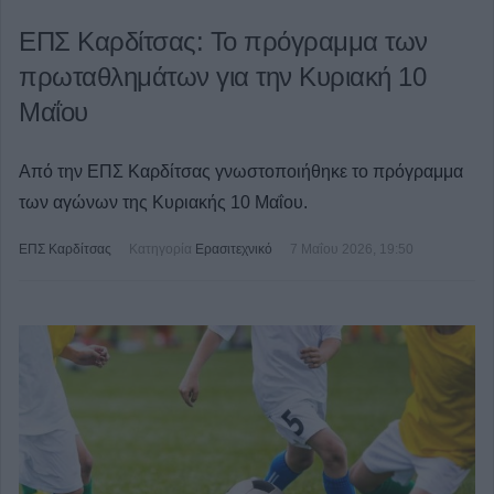
ΕΠΣ Καρδίτσας: Το πρόγραμμα των
πρωταθλημάτων για την Κυριακή 10
Μαΐου
Από την ΕΠΣ Καρδίτσας γνωστοποιήθηκε το πρόγραμμα
των αγώνων της Κυριακής 10 Μαΐου.
ΕΠΣ Καρδίτσας
Κατηγορία
Ερασιτεχνικό
7 Μαΐου 2026, 19:50