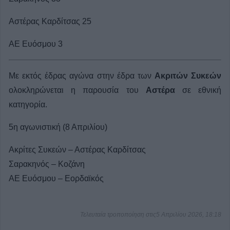
Αστέρας Καρδίτσας 25
ΑΕ Ευόσμου 3
Με εκτός έδρας αγώνα στην έδρα των
Ακριτών Συκεών
ολοκληρώνεται η παρουσία του
Αστέρα
σε εθνική
κατηγορία.
5η αγωνιστική (8 Απριλίου)
Ακρίτες Συκεών – Αστέρας Καρδίτσας
Σαρακηνός – Κοζάνη
ΑΕ Ευόσμου – Εορδαϊκός
Τελευταία τροποποίηση στις5 Απριλίου 2026, 18:18