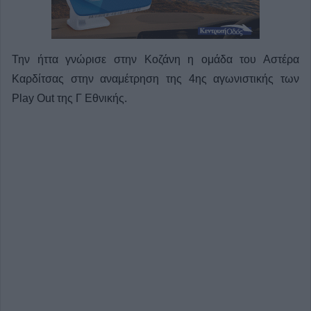
Την ήττα γνώρισε στην Κοζάνη η ομάδα του Αστέρα
Καρδίτσας στην αναμέτρηση της 4ης αγωνιστικής των
Play Out της Γ Εθνικής.