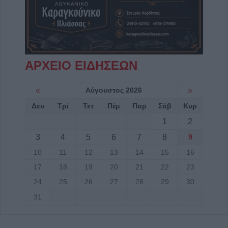
ΑΡΧΕΙΟ ΕΙΔΗΣΕΩΝ
«
Αύγουστος 2026
»
Δευ
Τρί
Τετ
Πέμ
Παρ
Σάβ
Κυρ
1
2
3
4
5
6
7
8
9
10
11
12
13
14
15
16
17
18
19
20
21
22
23
24
25
26
27
28
29
30
31