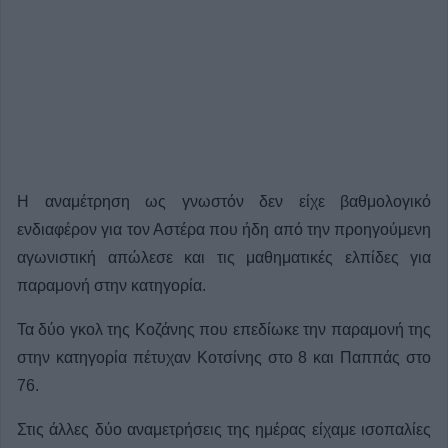
Η αναμέτρηση ως γνωστόν δεν είχε βαθμολογικό
ενδιαφέρον για τον Αστέρα που ήδη από την προηγούμενη
αγωνιστική απώλεσε και τις μαθηματικές ελπίδες για
παραμονή στην κατηγορία.
Τα δύο γκολ της Κοζάνης που επεδίωκε την παραμονή της
στην κατηγορία πέτυχαν Κοτσίνης στο 8 και Παππάς στο
76.
Στις άλλες δύο αναμετρήσεις της ημέρας είχαμε ισοπαλίες