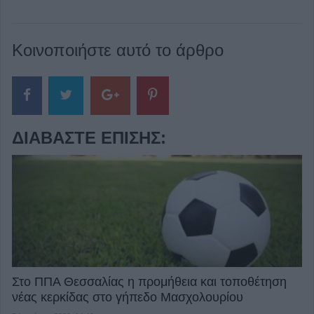
Κοινοποιήστε αυτό το άρθρο
ΔΙΑΒΆΣΤΕ ΕΠΊΣΗΣ:
Στο ΠΠΑ Θεσσαλίας η προμήθεια και τοποθέτηση
νέας κερκίδας στο γήπεδο Μασχολουρίου