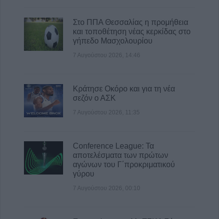
Στο ΠΠΑ Θεσσαλίας η προμήθεια
και τοποθέτηση νέας κερκίδας στο
γήπεδο Μασχολουρίου
7 Αυγούστου 2026, 14:46
Κράτησε Οκόρο και για τη νέα
σεζόν ο ΑΣΚ
7 Αυγούστου 2026, 11:35
Conference League: Τα
αποτελέσματα των πρώτων
αγώνων του Γ΄προκριματικού
γύρου
7 Αυγούστου 2026, 00:10