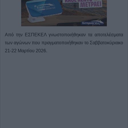
Από την ΕΣΠΕΚΕΛ γνωστοποιήθηκαν τα αποτελέσματα
των αγώνων που πραγματοποιήθηκαν το Σαββατοκύριακο
21-22 Μαρτίου 2026.