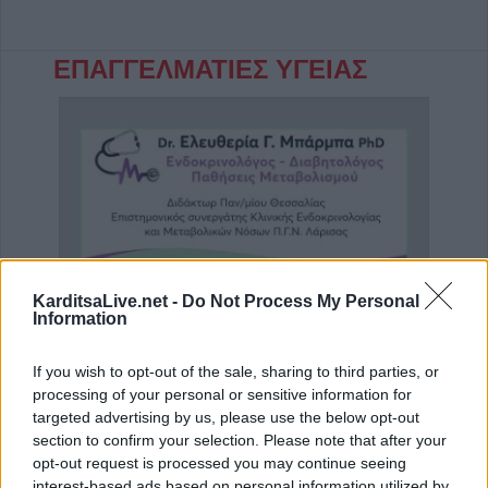
ΕΠΑΓΓΕΛΜΑΤΙΕΣ ΥΓΕΙΑΣ
KarditsaLive.net -
Do Not Process My Personal
Information
Γαστρεντερολόγος - Ηπατολόγος "Νικολέτα Β. Μαγαλιού"
Ενδοκρινολόγος - Διαβητολόγος "Δρ Ελευθερία Γ. Μπάρμπα"
If you wish to opt-out of the sale, sharing to third parties, or
processing of your personal or sensitive information for
targeted advertising by us, please use the below opt-out
ΑΓΓΕΛΙΕΣ
section to confirm your selection. Please note that after your
opt-out request is processed you may continue seeing
interest-based ads based on personal information utilized by