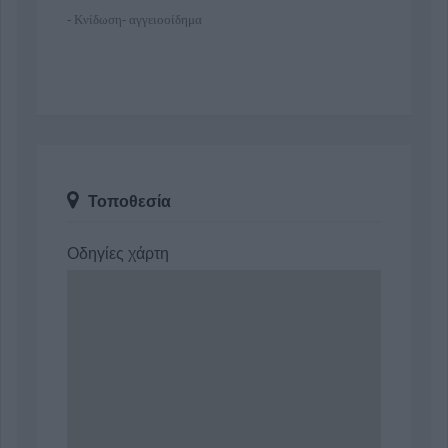
- Κνίδωση- αγγειοοίδημα
Τοποθεσία
Οδηγίες χάρτη