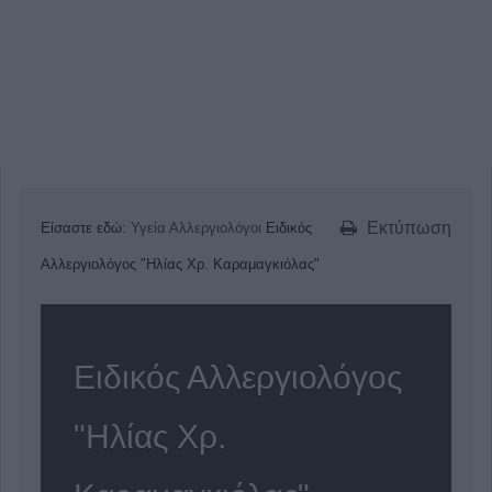
Εκτύπωση
Είσαστε εδώ:
Υγεία
Αλλεργιολόγοι
Ειδικός
Αλλεργιολόγος "Ηλίας Χρ. Καραμαγκιόλας"
Ειδικός Αλλεργιολόγος
"Ηλίας Χρ.