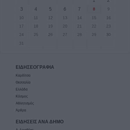
1
2
3
4
5
6
7
8
9
10
11
12
13
14
15
16
17
18
19
20
21
22
23
24
25
26
27
28
29
30
31
ΕΙΔΗΣΕΟΓΡΑΦΙΑ
Καρδίτσα
Θεσσαλία
Ελλάδα
Κόσμος
Αθλητισμός
Άρθρα
ΕΙΔΗΣΕΙΣ ΑΝΑ ΔΗΜΟ