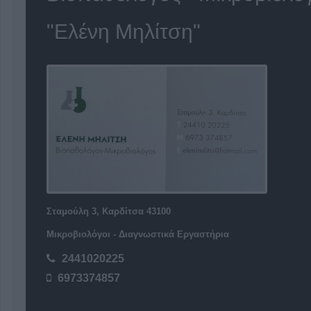
"Ελένη Μηλίτση"
Σταμούλη 3, Καρδίτσα 43100
Μικροβιολόγοι - Διαγνωστικά Εργαστήρια
2441020225
6973374857