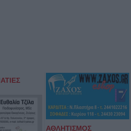
ΑΤΙΕΣ
ΑΘΛΗΤΙΣΜΟΣ