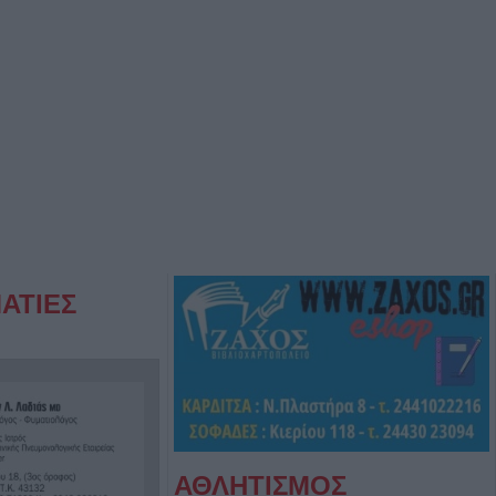
ΑΤΙΕΣ
ΑΘΛΗΤΙΣΜΟΣ