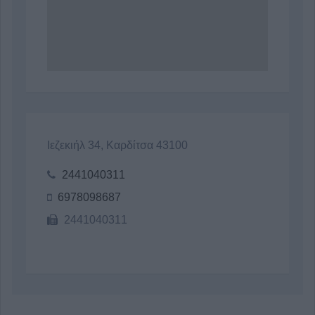
Ιεζεκιήλ 34, Καρδίτσα 43100
2441040311
6978098687
2441040311