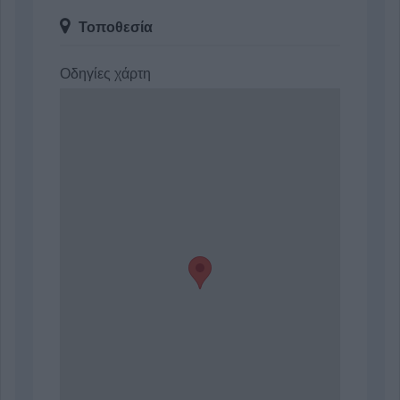
Τοποθεσία
Οδηγίες χάρτη