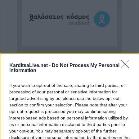
Πωλείται μονοκατοικία τριών επιπέδων στο καταπράσινο Πευκόφυτο Καρδίτσας
Η εταιρεία ΘΑΛΑΣΣΙΟΣ ΚΟΣΜΟΣ Α.Ε.Β.Ε. επιθυμεί να προσλάβει Αποθηκάριο
KarditsaLive.net -
Do Not Process My Personal
Information
If you wish to opt-out of the sale, sharing to third parties, or
processing of your personal or sensitive information for
targeted advertising by us, please use the below opt-out
section to confirm your selection. Please note that after your
opt-out request is processed you may continue seeing
interest-based ads based on personal information utilized by
us or personal information disclosed to third parties prior to
your opt-out. You may separately opt-out of the further
disclosure of your personal information by third parties on the