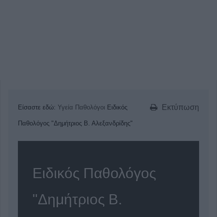
Εκτύπωση
Είσαστε εδώ:
Υγεία
Παθολόγοι
Ειδικός
Παθολόγος "Δημήτριος Β. Αλεξανδρίδης"
Ειδικός Παθολόγος
"Δημήτριος Β.