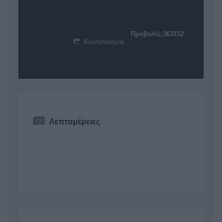
Προβολές:363152
Κοινοποίηση
Λεπτομέρειες