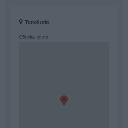
Τοποθεσία
Οδηγίες χάρτη