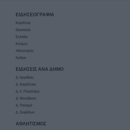
ΕΙΔΗΣΕΟΓΡΑΦΙΑ
Καρδίτσα
Θεσσαλία
Ελλάδα
Κόσμος
Αθλητισμός
Άρθρα
ΕΙΔΗΣΕΙΣ ΑΝΑ ΔΗΜΟ
Δ. Αργιθέας
Δ. Καρδίτσας
Δ. Λ. Πλαστήρα
Δ. Μουζάκιου
Δ. Παλαμά
Δ. Σοφάδων
ΑΘΛΗΤΙΣΜΟΣ