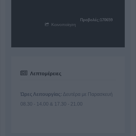
Προβολές:170659
Κοινοποίηση
Λεπτομέρειες
Ώρες Λειτουργίας:
Δευτέρα με Παρασκευή
08.30 - 14.00 & 17.30 - 21.00