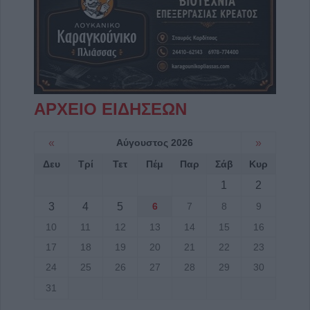
ΑΡΧΕΙΟ ΕΙΔΗΣΕΩΝ
«
Αύγουστος 2026
»
Δευ
Τρί
Τετ
Πέμ
Παρ
Σάβ
Κυρ
1
2
3
4
5
6
7
8
9
10
11
12
13
14
15
16
17
18
19
20
21
22
23
24
25
26
27
28
29
30
31