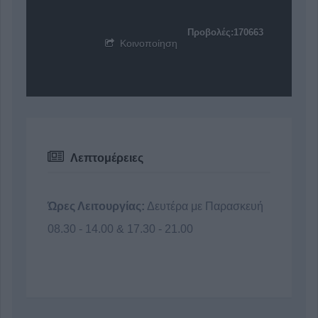
Προβολές:170663
Κοινοποίηση
Λεπτομέρειες
Ώρες Λειτουργίας:
Δευτέρα με Παρασκευή
08.30 - 14.00 & 17.30 - 21.00