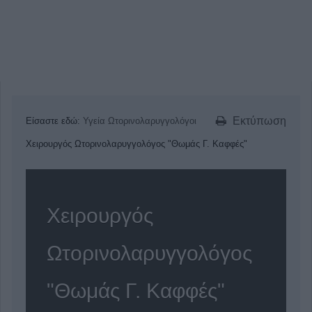
Εκτύπωση
Είσαστε εδώ:
Υγεία
Ωτορινολαρυγγολόγοι
Χειρουργός Ωτορινολαρυγγολόγος "Θωμάς Γ. Καφφές"
Χειρουργός
Ωτορινολαρυγγολόγος
"Θωμάς Γ. Καφφές"