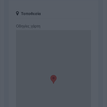
Τοποθεσία
Οδηγίες χάρτη