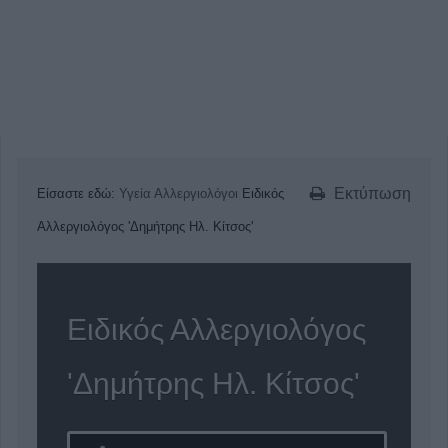
Εκτύπωση
Είσαστε εδώ:
Υγεία
Αλλεργιολόγοι
Ειδικός
Αλλεργιολόγος 'Δημήτρης Ηλ. Κίτσος'
Ειδικός Αλλεργιολόγος
'Δημήτρης Ηλ. Κίτσος'