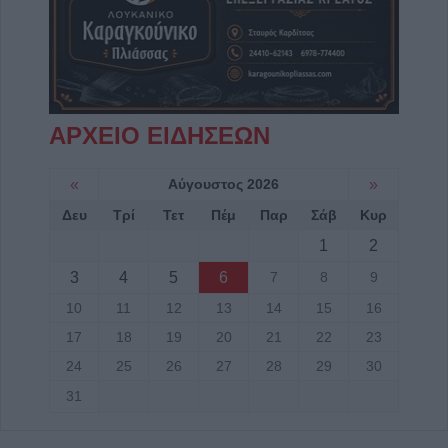
ΑΡΧΕΙΟ ΕΙΔΗΣΕΩΝ
«
Αύγουστος 2026
»
Δευ
Τρί
Τετ
Πέμ
Παρ
Σάβ
Κυρ
1
2
3
4
5
6
7
8
9
10
11
12
13
14
15
16
17
18
19
20
21
22
23
24
25
26
27
28
29
30
31