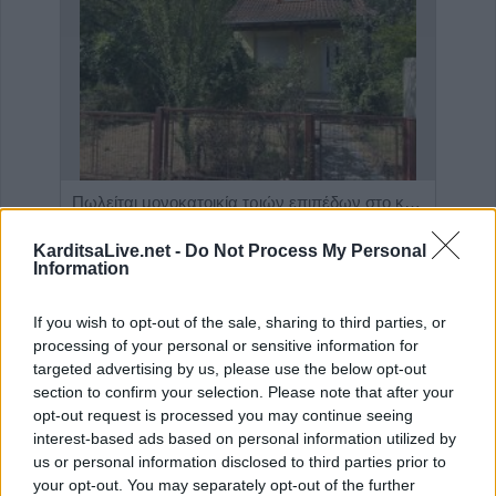
Η εταιρεία ΘΑΛΑΣΣΙΟΣ ΚΟΣΜΟΣ Α.Ε.Β.Ε. επιθυμεί να προσλάβει Αποθηκάριο
Πωλείται μονοκατοικία τριών επιπέδων στο καταπράσινο Πευκόφυτο Καρδίτσας
KarditsaLive.net -
Do Not Process My Personal
Information
If you wish to opt-out of the sale, sharing to third parties, or
processing of your personal or sensitive information for
targeted advertising by us, please use the below opt-out
section to confirm your selection. Please note that after your
opt-out request is processed you may continue seeing
interest-based ads based on personal information utilized by
us or personal information disclosed to third parties prior to
your opt-out. You may separately opt-out of the further