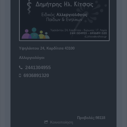
Υψηλάντου 24, Καρδίτσα 43100
Αλλεργιολόγοι
2441304955
6936891320
Προβολές:98118
Κοινοποίηση