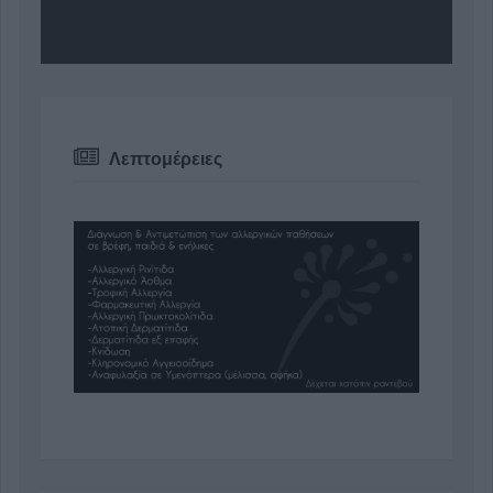
Λεπτομέρειες