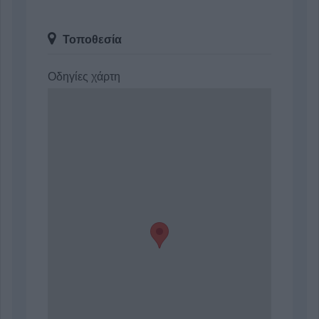
Τοποθεσία
Οδηγίες χάρτη