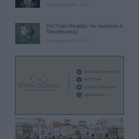
6 Αυγούστου 2026, 13:45
Στη Σόφια θα ψάξει την πρόκριση ο
Παναθηναϊκός
5 Αυγούστου 2026, 23:33