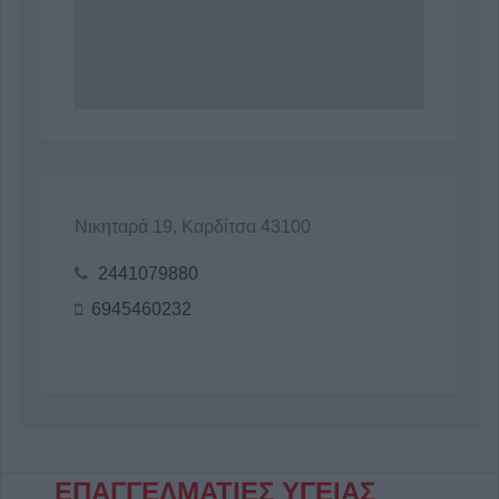
Νικηταρά 19, Καρδίτσα 43100
2441079880
6945460232
ΕΠΑΓΓΕΛΜΑΤΙΕΣ ΥΓΕΙΑΣ