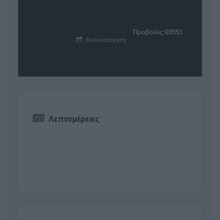
Προβολές:69553
Κοινοποίηση
Λεπτομέρειες