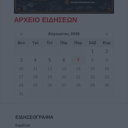
ΑΡΧΕΙΟ ΕΙΔΗΣΕΩΝ
«
Αύγουστος 2026
»
Δευ
Τρί
Τετ
Πέμ
Παρ
Σάβ
Κυρ
1
2
3
4
5
6
7
8
9
10
11
12
13
14
15
16
17
18
19
20
21
22
23
24
25
26
27
28
29
30
31
ΕΙΔΗΣΕΟΓΡΑΦΙΑ
Καρδίτσα