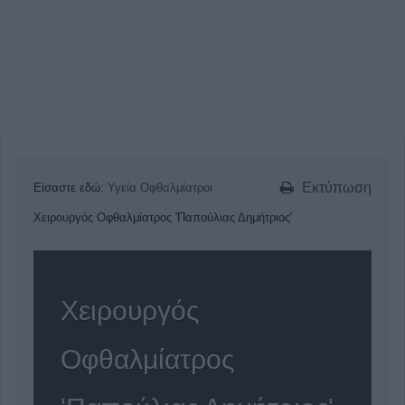
Εκτύπωση
Είσαστε εδώ:
Υγεία
Οφθαλμίατροι
Χειρουργός Οφθαλμίατρος 'Παπούλιας Δημήτριος'
Χειρουργός
Οφθαλμίατρος