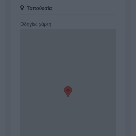
Τοποθεσία
Οδηγίες χάρτη