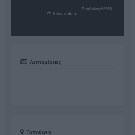
Προβολές:66550
Κοινοποίηση
Λεπτομέρειες
Τοποθεσία