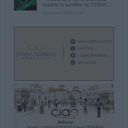
περάσει το εμπόδιο της ΤΣΣΚΑ…
3 Αυγούστου 2026, 15:22