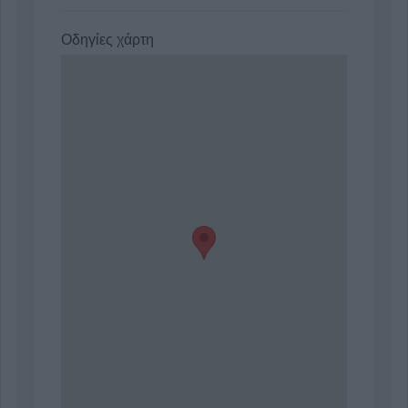
Οδηγίες χάρτη