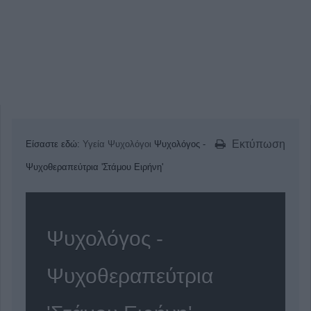
Εκτύπωση
Είσαστε εδώ:
Υγεία
Ψυχολόγοι
Ψυχολόγος -
Ψυχοθεραπεύτρια 'Στάμου Ειρήνη'
Ψυχολόγος -
Ψυχοθεραπεύτρια