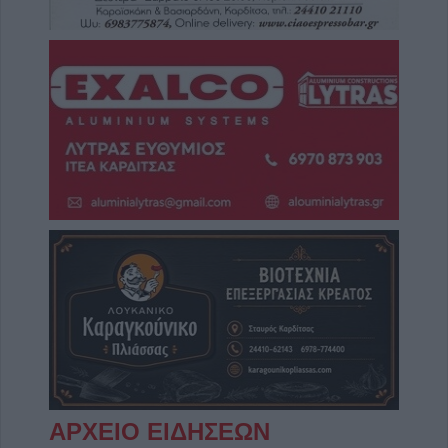
ΑΡΧΕΙΟ ΕΙΔΗΣΕΩΝ