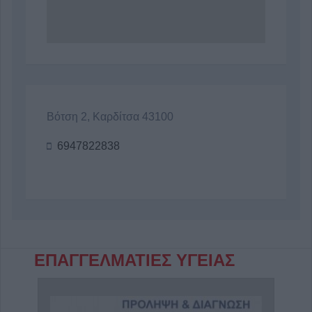
Βότση 2, Καρδίτσα 43100
6947822838
ΕΠΑΓΓΕΛΜΑΤΙΕΣ ΥΓΕΙΑΣ