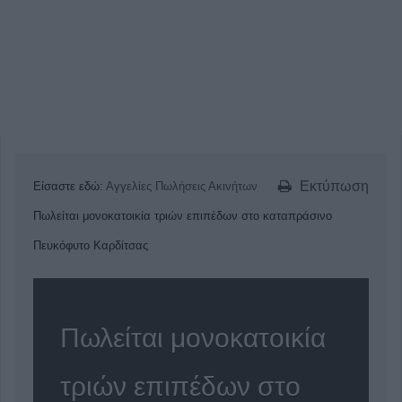
Εκτύπωση
Είσαστε εδώ:
Αγγελίες
Πωλήσεις Ακινήτων
Πωλείται μονοκατοικία τριών επιπέδων στο καταπράσινο
Πευκόφυτο Καρδίτσας
Πωλείται μονοκατοικία
τριών επιπέδων στο