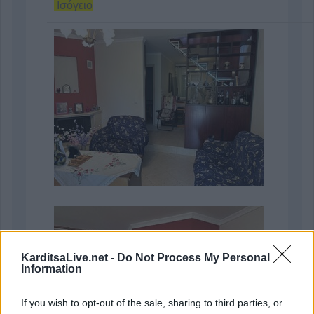
Ισόγειο
KarditsaLive.net -
Do Not Process My Personal
Information
If you wish to opt-out of the sale, sharing to third parties, or