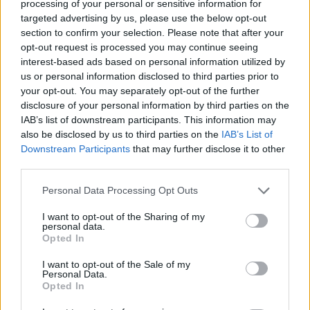
processing of your personal or sensitive information for
targeted advertising by us, please use the below opt-out
section to confirm your selection. Please note that after your
opt-out request is processed you may continue seeing
interest-based ads based on personal information utilized by
us or personal information disclosed to third parties prior to
your opt-out. You may separately opt-out of the further
disclosure of your personal information by third parties on the
IAB’s list of downstream participants. This information may
also be disclosed by us to third parties on the
IAB’s List of
Downstream Participants
that may further disclose it to other
third parties.
Personal Data Processing Opt Outs
I want to opt-out of the Sharing of my
personal data.
Opted In
I want to opt-out of the Sale of my
Personal Data.
Opted In