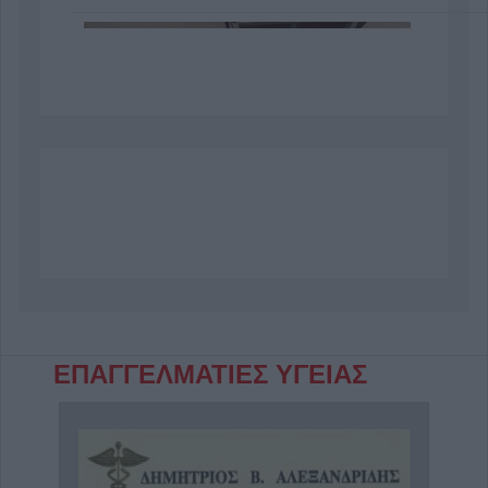
Σοφίτα
ΕΠΑΓΓΕΛΜΑΤΙΕΣ ΥΓΕΙΑΣ