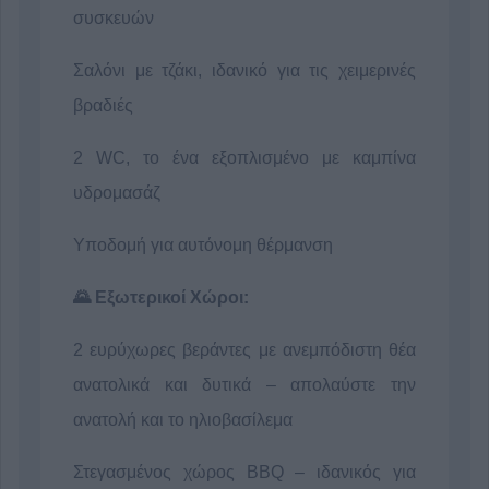
συσκευών
Σαλόνι με τζάκι, ιδανικό για τις χειμερινές
βραδιές
2 WC, το ένα εξοπλισμένο με καμπίνα
υδρομασάζ
Υποδομή για αυτόνομη θέρμανση
🌄 Εξωτερικοί Χώροι:
2 ευρύχωρες βεράντες με ανεμπόδιστη θέα
ανατολικά και δυτικά – απολαύστε την
ανατολή και το ηλιοβασίλεμα
Στεγασμένος χώρος BBQ – ιδανικός για