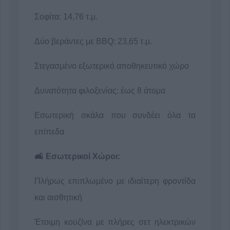
Σοφίτα: 14,76 τ.μ.
Δύο βεράντες με BBQ: 23,65 τ.μ.
Στεγασμένο εξωτερικό αποθηκευτικό χώρο
Δυνατότητα φιλοξενίας: έως 8 άτομα
Εσωτερική σκάλα που συνδέει όλα τα
επίπεδα
🛋️ Εσωτερικοί Χώροι:
Πλήρως επιπλωμένο με ιδιαίτερη φροντίδα
και αισθητική
Έτοιμη κουζίνα με πλήρες σετ ηλεκτρικών