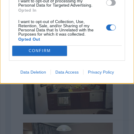
I want to opt-out of processing my
Personal Data for Targeted Advertising.
Opted In
I want to opt-out of Collection, Use,
Retention, Sale, and/or Sharing of my
Personal Data that Is Unrelated with the
Purposes for which it was collected.
Opted Out
CONFIRM
Data Deletion
Data Access
Privacy Policy