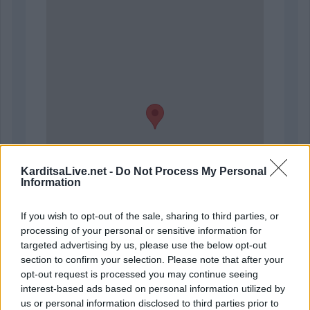
KarditsaLive.net -
Do Not Process My Personal
Information
If you wish to opt-out of the sale, sharing to third parties, or
processing of your personal or sensitive information for
targeted advertising by us, please use the below opt-out
section to confirm your selection. Please note that after your
opt-out request is processed you may continue seeing
interest-based ads based on personal information utilized by
us or personal information disclosed to third parties prior to