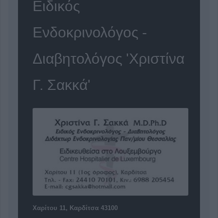
Ειδικός
Ενδοκρινολόγος -
Διαβητολόγος 'Χριστίνα
Γ. Σακκά'
Χαρίτου 11, Καρδίτσα 43100