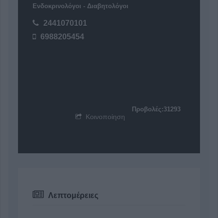
Ενδοκρινολόγοι - Διαβητολόγοι
2441070101
6988205454
Προβολές:31293
Κοινοποίηση
Λεπτομέρειες