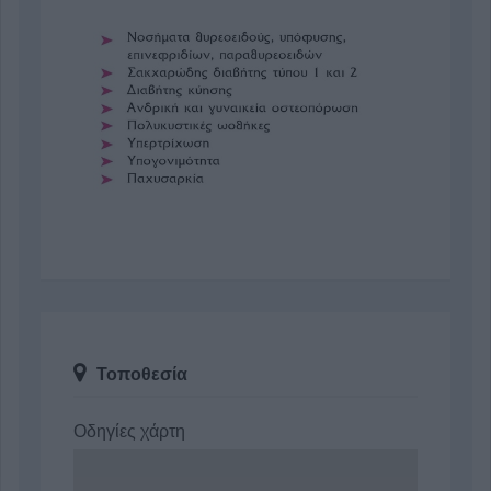
Τοποθεσία
Οδηγίες χάρτη