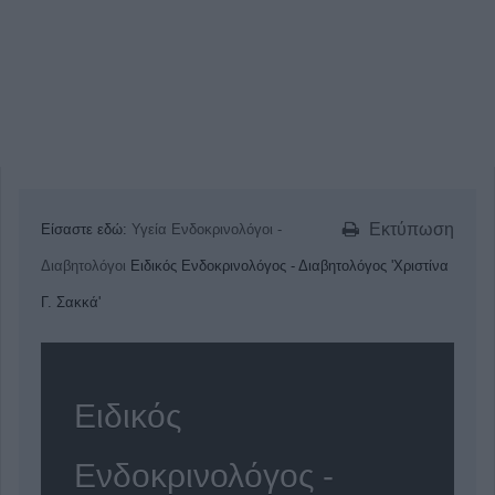
Εκτύπωση
Είσαστε εδώ:
Υγεία
Ενδοκρινολόγοι -
Διαβητολόγοι
Ειδικός Ενδοκρινολόγος - Διαβητολόγος 'Χριστίνα
Γ. Σακκά'
Ειδικός
Ενδοκρινολόγος -