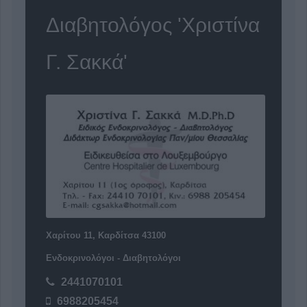
Διαβητολόγος 'Χριστίνα
Γ. Σακκά'
Χαρίτου 11, Καρδίτσα 43100
Ενδοκρινολόγοι - Διαβητολόγοι
2441070101
6988205454