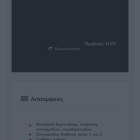
Προβολές:31337
Κοινοποίηση
Λεπτομέρειες