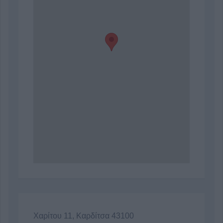
Χαρίτου 11, Καρδίτσα 43100