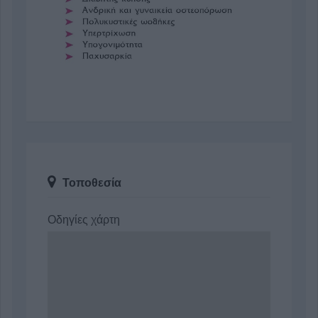
Τοποθεσία
Οδηγίες χάρτη